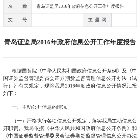
名 称
青岛证监局2016年政府信息公开工作年度报告
文 号
主 题 词
青岛证监局2016年政府信息公开工作年度报告
根据国务院《中华人民共和国政府信息公开条例》及《中
国证券监督管理委员会证券期货监督管理信息公开办法（试
行）》有关规定，现将我局
201
6
年度政府信息公开情况汇报
如下：
一、
主动公开信息的情况
（一）
严格执行各项信息公开规定，落实我局主动信息公
开职责。我局依据《中华人民共和国政府信息公开条例》和
《中国证券监督管理委员会证券期货监督管理信息公开办法