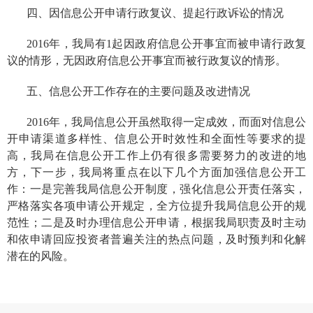
四、
因信息公开申请行政复议、提起行政诉讼的情况
201
6
年，我局有
1起
因政府信息公开事宜而被申请行政复
议的情形，无因政府信息公开事宜而被行政复议的情形。
五、
信息公开工作存在的主要问题及改进情况
2016年，我局信息公开虽然取得一定成效，而面对信息公
开申请渠道多样性、信息公开时效性和全面性等要求的提
高，我局在信息公开工作上仍有很多需要努力的改进的地
方，下一步，我局将重点在以下几个方面加强信息公开工
作：一是完善我局信息公开制度，强化信息公开责任落实，
严格落实各项申请公开规定，全方位提升我局信息公开的规
范性；二是及时办理信息公开申请，根据我局职责及时主动
和依申请回应投资者普遍关注的热点问题，及时预判和化解
潜在的风险。