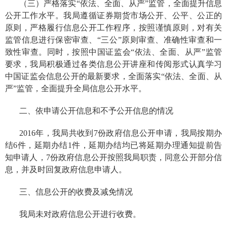
（三）严格落实“依法、全面、从严”监管，全面提升信息
公开工作水平。
我局遵循证券期货市场公开、公平、公正的
原则，严格履行信息公开工作程序，按照谨慎原则，对有关
监管信息进行保密审查、“三公”原则审查、准确性审查和一
致性审查
。同时，按照中国证监会“依法、全面、从严”监管
要求，我局积极通过各类信息公开讲座和传阅形式认真学习
中国证监会信息公开的最新要求，全面落实“依法、全面、从
严”监管，全面提升全局信息公开水平。
二、
依申请公开信息和不予公开信息的情况
2016年，我局共收到7份政府信息公开申请，我局按期办
结6件，延期办结1件，延期办结均已将延期办理通知提前告
知申请人，7份政府信息公开按照我局职责，同意公开部分信
息，并及时回复政府信息申请人。
三、
信息公开的收费及减免情况
我局未对政府信息公开进行收费。