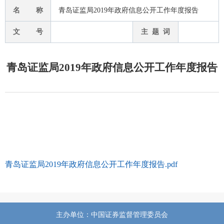
名 称
青岛证监局2019年政府信息公开工作年度报告
文 号
主 题 词
青岛证监局2019年政府信息公开工作年度报告
青岛证监局2019年政府信息公开工作年度报告.pdf
主办单位：中国证券监督管理委员会