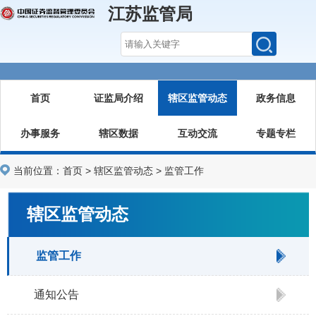
江苏监管局
首页
证监局介绍
辖区监管动态
政务信息
办事服务
辖区数据
互动交流
专题专栏
当前位置：
首页
>
辖区监管动态
>
监管工作
辖区监管动态
监管工作
通知公告