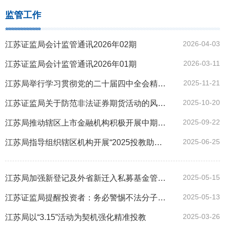
监管工作
2026-04-03
江苏证监局会计监管通讯2026年02期
2026-03-11
江苏证监局会计监管通讯2026年01期
2025-11-21
江苏局举行学习贯彻党的二十届四中全会精神宣讲报告会
2025-10-20
江苏证监局关于防范非法证券期货活动的风险提示
2025-09-22
江苏局推动辖区上市金融机构积极开展中期分红
2025-06-25
江苏局指导组织辖区机构开展“2025投教助力金融强国”系列活动
2025-05-15
江苏局加强新登记及外省新迁入私募基金管理人合规警示教育
2025-05-13
江苏证监局提醒投资者：务必警惕不法分子假冒证券公司实施诈骗
2025-03-26
江苏局以“3.15”活动为契机强化精准投教