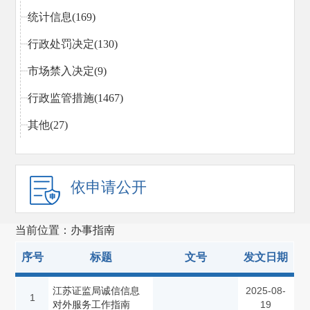
统计信息(169)
行政处罚决定(130)
市场禁入决定(9)
行政监管措施(1467)
其他(27)
依申请公开
当前位置：办事指南
序号
标题
文号
发文日期
江苏证监局诚信信息
2025-08-
1
对外服务工作指南
19