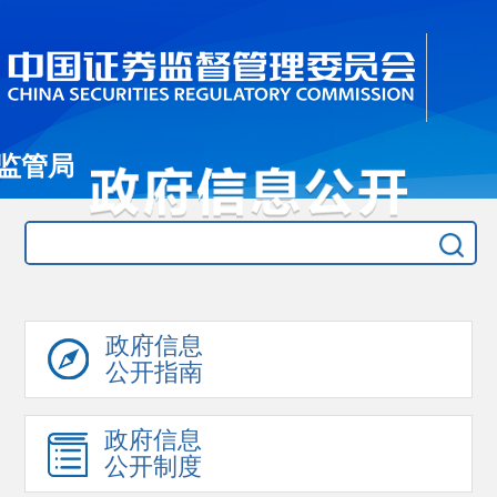
监管局
政府信息
公开指南
政府信息
公开制度