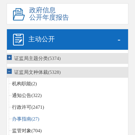
政府信息
公开年度报告
-
主动公开
证监局主题分类(5374)
证监局文种体裁(5328)
机构职能(2)
通知公告(322)
行政许可(2471)
办事指南(27)
监管对象(704)