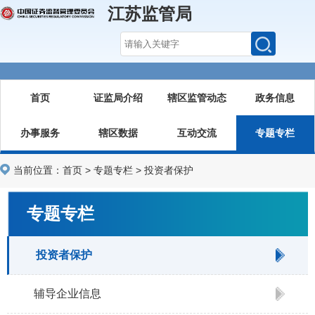
江苏监管局
首页
证监局介绍
辖区监管动态
政务信息
办事服务
辖区数据
互动交流
专题专栏
当前位置：
首页
>
专题专栏
>
投资者保护
专题专栏
投资者保护
辅导企业信息