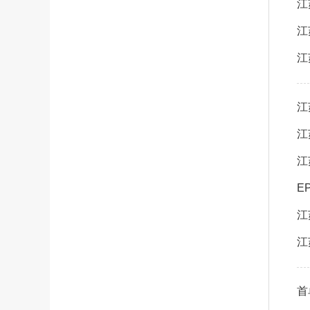
江
江
江
江
江
江
E
江
江
首