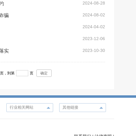
2024-08-28
约
2024-08-02
诈骗
2024-04-02
2023-12-06
2023-10-30
落实
6
页，
到第
页
确定