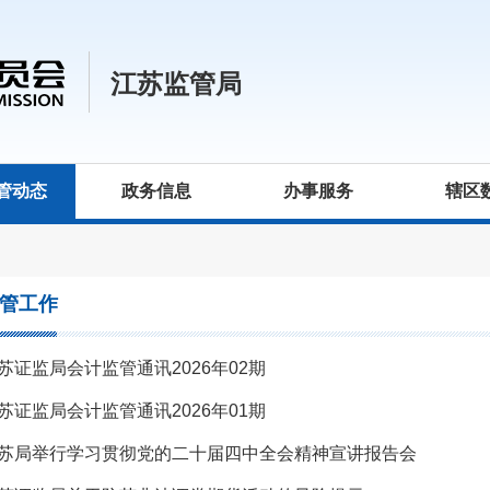
江苏监管局
管动态
政务信息
办事服务
辖区
管工作
苏证监局会计监管通讯2026年02期
苏证监局会计监管通讯2026年01期
苏局举行学习贯彻党的二十届四中全会精神宣讲报告会