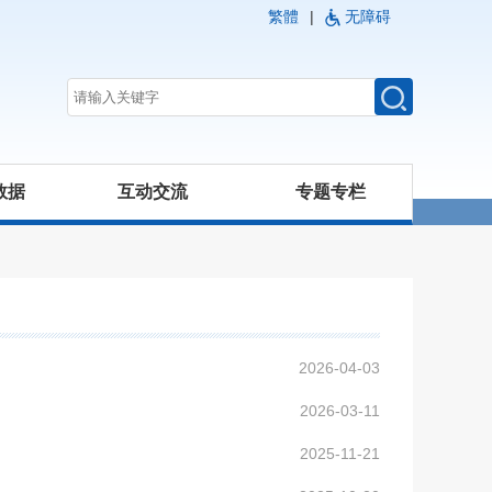
繁體
|
无障碍
数据
互动交流
专题专栏
2026-04-03
2026-03-11
2025-11-21