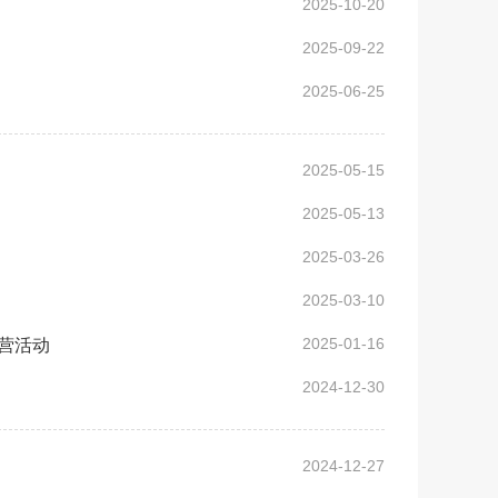
2025-10-20
2025-09-22
2025-06-25
2025-05-15
2025-05-13
2025-03-26
2025-03-10
2025-01-16
营活动
2024-12-30
2024-12-27