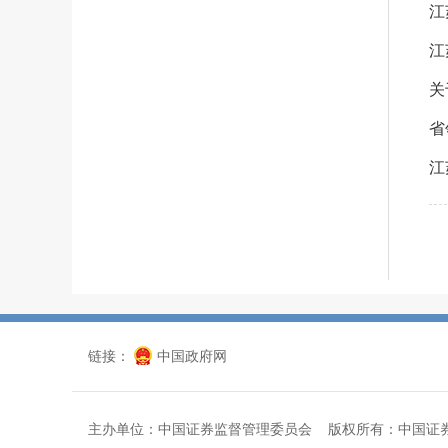
江
江
关
省
江
链接：
中国政府网
主办单位：中国证券监督管理委员会 版权所有：中国证