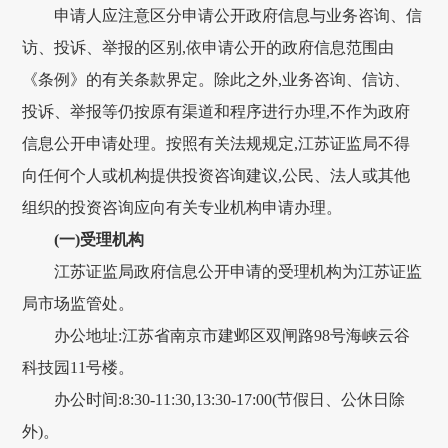
申请人应注意区分申请公开政府信息与业务咨询、信
访、投诉、举报的区别,依申请公开的政府信息范围由
《条例》的有关条款界定。除此之外,业务咨询、信访、
投诉、举报等仍按原有渠道和程序进行办理,不作为政府
信息公开申请处理。按照有关法规规定,江苏证监局不得
向任何个人或机构提供投资咨询建议,公民、法人或其他
组织的投资咨询应向有关专业机构申请办理。
(一)受理机构
江苏证监局政府信息公开申请的受理机构为江苏证监
局市场监管处。
办公地址:江苏省南京市建邺区双闸路98号海峡云谷
科技园11号楼。
办公时间:8:30-11:30,13:30-17:00(节假日、公休日除
外)。