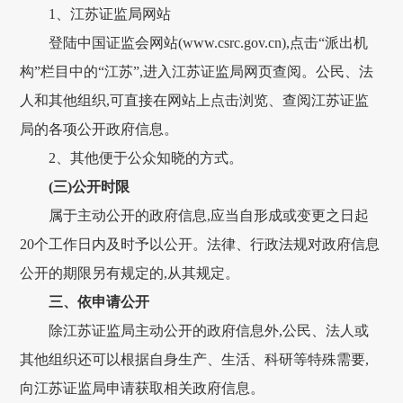
1、江苏证监局网站
登陆中国证监会网站(www.csrc.gov.cn),点击“派出机
构”栏目中的“江苏”,进入江苏证监局网页查阅。公民、法
人和其他组织,可直接在网站上点击浏览、查阅江苏证监
局的各项公开政府信息。
2、其他便于公众知晓的方式。
(三)公开时限
属于主动公开的政府信息,应当自形成或变更之日起
20个工作日内及时予以公开。法律、行政法规对政府信息
公开的期限另有规定的,从其规定。
三、依申请公开
除江苏证监局主动公开的政府信息外,公民、法人或
其他组织还可以根据自身生产、生活、科研等特殊需要,
向江苏证监局申请获取相关政府信息。