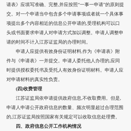
请表》应填写准确、完整,并应按照“一事一申请”的原则提
交。对一个申请当中包含多个申请事项或者就一个具体事
项提出多个内容相近的信息公开申请的,受理机构可以口
头或书面要求申请人对申请方式加以调整。申请人调整申
请的时间不计入江苏证监局的办理时间。
申请人应提供有效身份证明材料,作为《申请表》附
件与《申请表》一并提交。申请人委托他人办理的,应同
时提供授权委托书及受托人有效身份证明材料。申请人应
对申请材料的真实性负责。
(四)收费管理
江苏证监局依申请提供政府信息,不收取费用。但是,
申请人申请公开政府信息的数量、频次明显超过合理范围
的,江苏证监局按照国家有关规定可以收取信息处理费。
四、政府信息公开工作机构情况