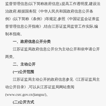
监督管理信息(以下简称政府信息),提高工作透明度,建设法
治政府,根据国务院《中华人民共和国政府信息公开条
例》(以下简称《条例》)等规定,参照《中国证监会证券监
督管理信息公开指南》,结合江苏证监局监管工作实际,编
制本指南。
一、政府信息公开分类
江苏证监局政府信息公开分为主动公开和依申请公开
两类。
二、主动公开
(一)公开范围
江苏证监局主动公开的政府信息参见《江苏证监局主
动公开目录》,可以从江苏证监局网站查阅
(www.csrc.gov.cn/jiangsu/)。
(二)公开方式