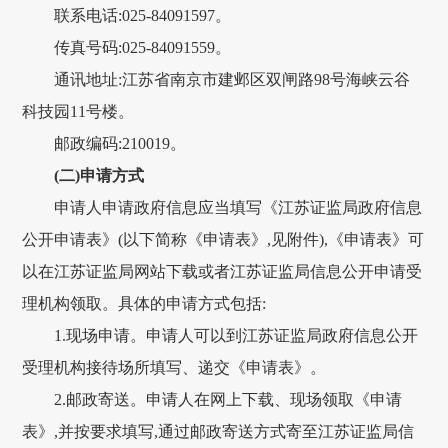
联系电话:025-84091597。
传真号码:025-84091559。
通讯地址:江苏省南京市建邺区双闸路98号海峡云谷
科技园11号楼。
邮政编码:210019。
(二)申请方式
申请人申请政府信息应当填写《江苏证监局政府信息
公开申请表》(以下简称《申请表》,见附件),《申请表》可
以在江苏证监局网站下载或者江苏证监局信息公开申请受
理机构领取。具体的申请方式包括:
1.现场申请。申请人可以到江苏证监局政府信息公开
受理机构接待场所填写、递交《申请表》。
2.邮政寄送。申请人在网上下载、现场领取《申请
表》,并按要求填写,通过邮政寄送方式寄至江苏证监局信