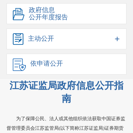
政府信息
公开年度报告
+
主动公开
依申请公开
江苏证监局政府信息公开指
南
为了保障公民、法人或其他组织依法获取中国证券监
督管理委员会江苏监管局(以下简称江苏证监局)证券期货