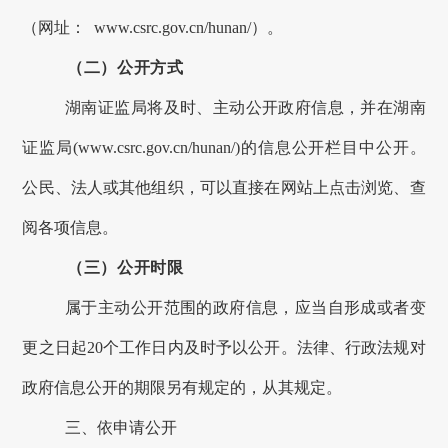
（网址：
www.csrc.gov.cn/
hunan/
）。
（二）公开方式
湖南
证监局将及时、主动公开政府信息，并在
湖南
证监局
(www.csrc.gov.cn
/hunan/
)的信息公开栏目中公开。
公民、法人或其他组织，可以直接在网站上点击浏览、查
阅各项信息。
（三）公开时限
属于主动公开范围的政府信息，应当自形成或者变
更之日起
20个工作日内及时予以公开。法律、行政法规对
政府信息公开的期限另有规定的，从其规定。
三、
依申请公开