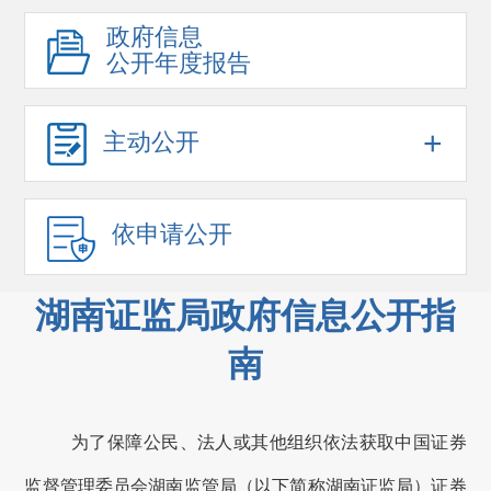
政府信息
公开年度报告
+
主动公开
依申请公开
湖南证监局政府信息公开指
南
为了保障公民、法人或其他组织依法获取中国证券
监督管理委员会
湖南
监管局（以下简称
湖南
证监局）证券