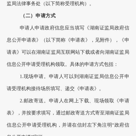
监局
法律事务处
（以下简称受理机构）。
（二）申请方式
申请人申请政府信息应当填写《
湖南证监局
政府信
息公开申请表》（以下简称《申请表》，见附件），《申
请表》可以在
湖南
证监局互联网站下载或者向
湖南
证监局
信息公开申请受理机构领取。具体的申请方式包括：
1.现场申请。申请人可以到
湖南
证监局信息公开申
请受理机构接待场所填写、递交《申请表》。
2.邮政寄送。申请人在网上下载、现场领取《申请
表》，并按要求填写，通过邮政寄送方式寄至
湖南
证监局
信息公开申请受理机构，并请在信封左下角注明
“
政府信