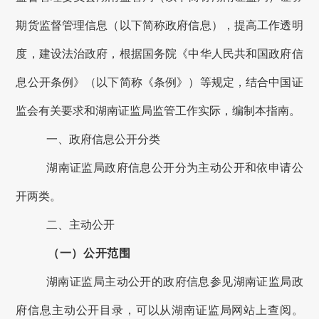
期货监督管理信息（以下简称政府信息），提高工作透明
度，建设法治政府，根据国务院《中华人民共和国政府信
息公开条例》（以下简称《条例》）等规定，结合中国证
监会有关要求和
湖南
证监局监管工作实际，编制本指南。
一、
政府信息公开分类
湖南
证监局政府信息公开分为主动公开和依申请公
开两类。
二、
主动公开
（一）公开范围
湖南
证监局主动公开的政府信息
参见湖南
证监局政
府信息
主动
公开目录，可以从
湖南
证监局网站
上
查阅
。