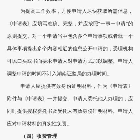
为提高工作效率，方便申请人尽快获取所需信息，
《申请表》应填写准确、完整，并应按照
“
一事一申请
”
的
原则提交。对一个申请当中包含多个申请事项或者就一个
具体事项提出多个内容相近的信息公开申请的，受理机构
可以口头或书面要求申请人对申请方式加以调整。申请人
调整申请的时间不计入
湖南
证监局的办理时间。
申请人应提供有效身份证明材料，作为《申请表》
附件与《申请表》一并提交。申请人委托他人办理的，应
同时提供授权委托书及受托人有效身份证明材料。申请人
应对申请材料的真实性负责。
（四）收费管理