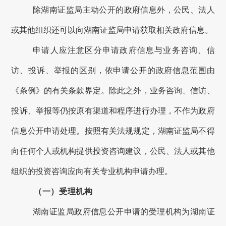
除
湖南
证监局主动公开的政府信息外，公民、法人
或其他组织还可以向
湖南
证监局申请获取相关政府信息。
申请人应注意区分申请政府信息与业务咨询、信
访、投诉、举报的区别，依申请公开的政府信息范围由
《条例》的有关条款界定。除此之外，业务咨询、信访、
投诉、举报等仍按原有渠道和程序进行办理，不作为政府
信息公开申请处理。按照有关法规规定，
湖南
证监局不得
向任何个人或机构提供投资咨询建议，公民、法人或其他
组织的投资咨询应向有关专业机构申请办理。
（一）受理机构
湖南
证监局政府信息公开申请的受理机构为
湖南
证