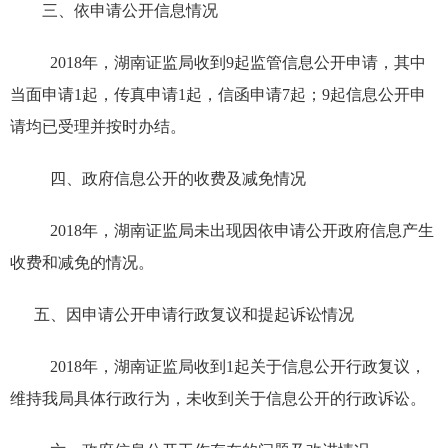
三、依申请公开信息情况
2018年，湖南证监局收到9起监管信息公开申请，其中
当面申请1起，传真申请1起，信函申请7起；9起信息公开申
请均已受理并按时办结。
四、政府信息公开的收费及减免情况
2018年，湖南证监局未出现因依申请公开政府信息产生
收费和减免的情况。
五、因申请公开申请行政复议和提起诉讼情况
2018年，湖南证监局收到1起关于信息公开行政复议，
维持我局具体行政行为，未收到关于信息公开的行政诉讼。