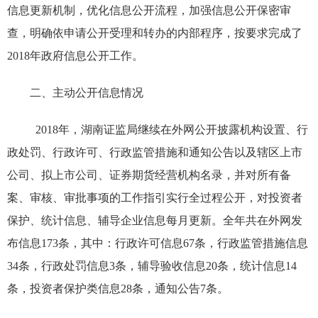
信息更新机制，优化信息公开流程，加强信息公开保密审
查，明确依申请公开受理和转办的内部程序，按要求完成了
2018年政府信息公开工作。
二、主动公开信息情况
2018年，湖南证监局继续在外网公开披露机构设置、行
政处罚、行政许可、行政监管措施和通知公告以及辖区上市
公司、拟上市公司、证券期货经营机构名录，并对所有备
案、审核、审批事项的工作指引实行全过程公开，对投资者
保护、统计信息、辅导企业信息每月更新。全年共在外网发
布信息173条，其中：行政许可信息67条，行政监管措施信息
34条，行政处罚信息3条，辅导验收信息20条，统计信息14
条，投资者保护类信息28条，通知公告7条。