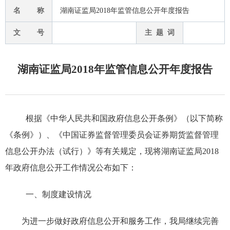
名 称
湖南证监局2018年监管信息公开年度报告
文 号
主 题 词
湖南证监局2018年监管信息公开年度报告
根据《中华人民共和国政府信息公开条例》（以下简称
《条例》）、《中国证券监督管理委员会证券期货监督管理
信息公开办法（试行）》等有关规定，现将湖南证监局2018
年政府信息公开工作情况公布如下：
一、制度建设情况
为进一步做好政府信息公开和服务工作，我局继续完善