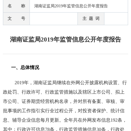
名 称
湖南证监局2019年监管信息公开年度报告
文 号
主 题 词
湖南证监局2019年监管信息公开年度报告
一、总体情况
2019
年，湖南证监局继续在外网公开披露机构设置、行
政处罚、行政许可、行政监管措施以及辖区上市公司、拟上
市公司、证券期货经营机构名录，并对所有备案、审核、审
批事项的工作指引实行全过程公开，对投资者保护、统计信
息、辅导企业信息每月更新。全年共在外网发布信息
192
条，
其中：行政许可信息
78
条，行政监管措施信息
30
条，行政处