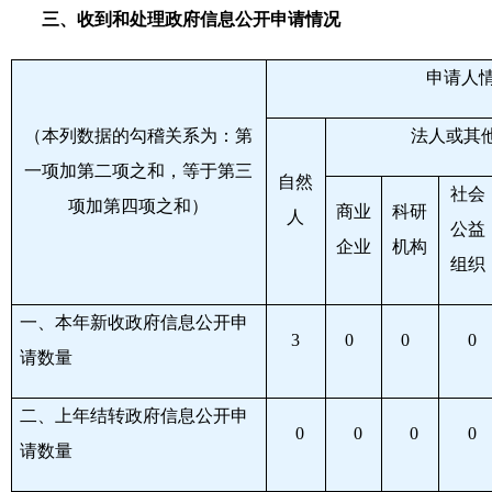
三、收到和处理政府信息公开申请情况
申请人
（本列数据的勾稽关系为：第
法人或其
一项加第二项之和，等于第三
自然
社会
项加第四项之和）
商业
科研
人
公益
企业
机构
组织
一、本年新收政府信息公开申
3
0
0
0
请数量
二、上年结转政府信息公开申
0
0
0
0
请数量