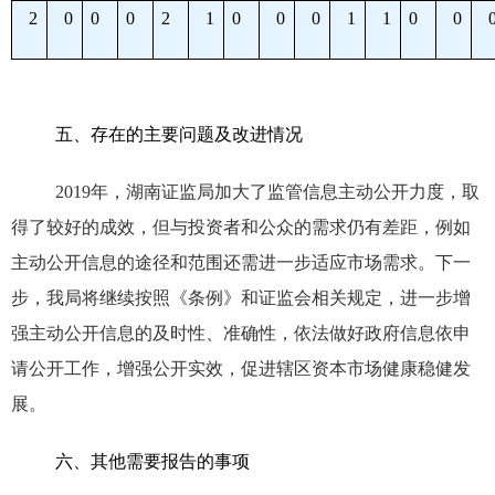
2
0
0
0
2
1
0
0
0
1
1
0
0
五、存在的主要问题及改进情况
2019
年，湖南证监局加大了监管信息主动公开力度，取
得了较好的成效，但与投资者和公众的需求仍有差距，例如
主动公开信息的途径和范围还需进一步适应市场需求。下一
步，我局将继续按照《条例》和证监会相关规定，进一步增
强主动公开信息的及时性、准确性，依法做好政府信息依申
请公开工作，增强公开实效，促进辖区资本市场健康稳健发
展。
六、其他需要报告的事项