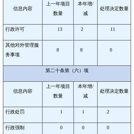
上一年项目
本年增
/
信息内容
处理决定数量
数量
减
行政许可
13
2
11
其他对外管理服
8
8
0
务事项
第二十条第（六）项
上一年项目
本年增
/
信息内容
处理决定数量
数量
减
行政处罚
1
1
2
行政强制
0
0
0