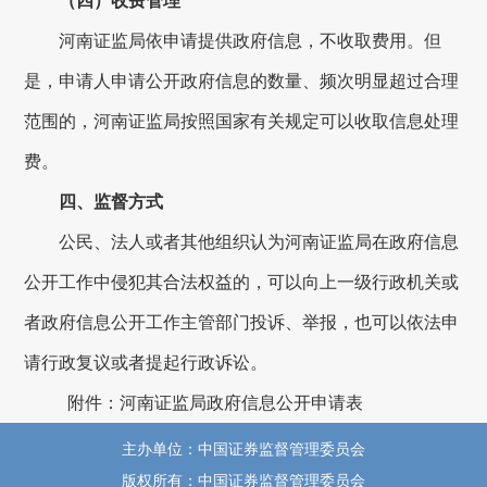
（四）收费管理
河南证监局依申请提供政府信息，不收取费用。但
是，申请人申请公开政府信息的
数量
、
频次
明显超过合理
范围的，河南证监局按照国家有关规定可以收取信息处理
费
。
四
、监督方式
公民、法人或者其他组织认为
河南证监局
在政府信息
公开工作中侵犯其合法权益的，可以向上一级行政机关或
者政府信息公开工作主管部门投诉、举报，也可以依法申
请行政复议或者提起行政诉讼。
附件：河南证监局政府信息公开申请表
主办单位：中国证券监督管理委员会
版权所有：中国证券监督管理委员会