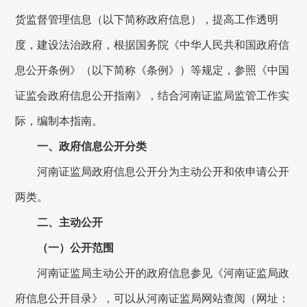
货监督管理信息（以下简称政府信息），提高工作透明
度，建设法治政府，根据国务院《中华人民共和国政府信
息公开条例》（以下简称《条例》）等规定，
参照《中国
证监会政府信息公开指南》，
结合
河南证监局
监管工作实
际，编制本指南。
一、
政府信息公开分类
河南证监局
政府信息公开分为主动公开和依申请公开
两类。
二、主动公开
（一）公开范围
河南证监局
主动公开的政府信息参见《
河南证监局政
府信息公开目录
》，可以从
河南证监局
网站查阅（网址：