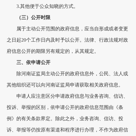
3.
其他便于公众知晓的方式。
（三）公开时限
属于主动公开范围的政府信息，应当自形成或者变更
之日起
20
个工作日内及时予以公开。法律、行政法规对政
府信息公开的期限另有规定的，从其规定。
三、依申请公开
除
河南证监局
主动公开的政府信息外，公民、法人或
其他组织还可以向
河南证监局
申请获取相关政府信息。
申请人应注意区分申请政府信息与业务咨询、信访、
投诉、举报的区别，依申请公开的政府信息范围由《条
例》的有关条款界定。除此之外，业务咨询、信访、投
诉、举报等仍按原有渠道和程序进行办理，不作为政府信