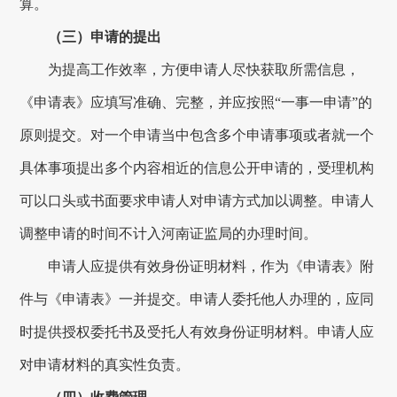
算。
（三）申请的提出
为提高工作效率，方便申请人尽快获取所需信息，
《申请表》应填写准确、完整，并应按照
“一事一申请”的
原则提交。对一个申请当中包含多个申请事项或者就一个
具体事项提出多个内容相近的信息公开申请的，受理机构
可以
口头或书面要求申请人对申请方式加以调整。申请人
调整申请的时间不计入
河南证监局
的办理时间。
申请人应提供有效身份证明材料，作为《申请表》附
件与《申请表》一并提交。申请人委托他人办理的，应同
时提供授权委托书及受托人有效身份证明材料。申请人应
对申请材料的真实性负责。