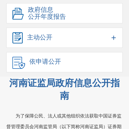
政府信息
公开年度报告
+
主动公开
依申请公开
河南证监局政府信息公开指
南
为了保障公民、法人或其他组织依法获取中国证券监
督管理委员会
河南监管局
（以下简称
河南证监局
）证券期