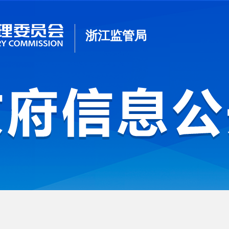
浙江监管局