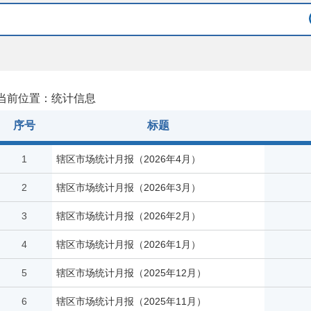
当前位置：统计信息
序号
标题
1
辖区市场统计月报（2026年4月）
2
辖区市场统计月报（2026年3月）
3
辖区市场统计月报（2026年2月）
4
辖区市场统计月报（2026年1月）
5
辖区市场统计月报（2025年12月）
6
辖区市场统计月报（2025年11月）