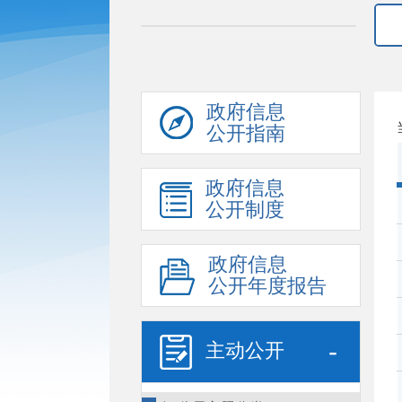
政府信息
公开指南
政府信息
公开制度
政府信息
公开年度报告
-
主动公开