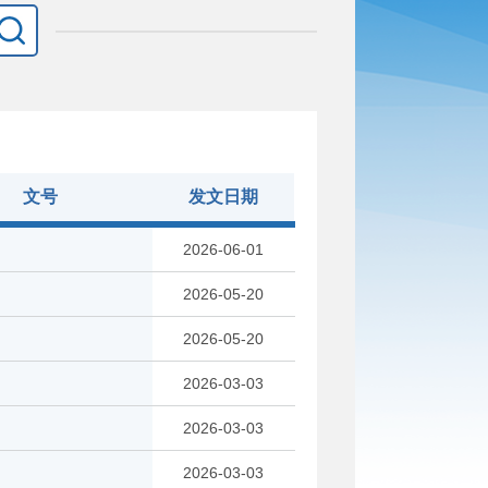
文号
发文日期
2026-06-01
2026-05-20
2026-05-20
2026-03-03
2026-03-03
2026-03-03