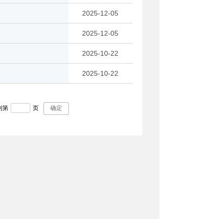
2025-12-05
2025-12-05
2025-10-22
2025-10-22
到第
页
确定