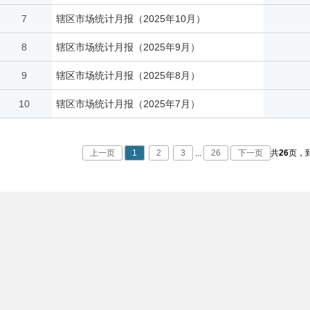
7
辖区市场统计月报（2025年10月）
8
辖区市场统计月报（2025年9月）
9
辖区市场统计月报（2025年8月）
10
辖区市场统计月报（2025年7月）
上一页
1
2
3
...
26
下一页
共
26
页，