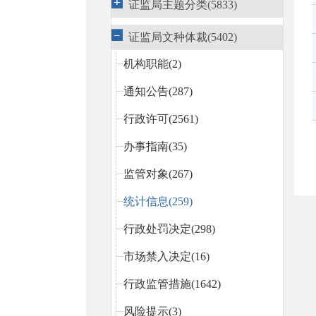
证监局主题分类(5833)
证监局文种体裁(5402)
机构职能(2)
通知公告(287)
行政许可(2561)
办事指南(35)
监管对象(267)
统计信息(259)
行政处罚决定(298)
市场禁入决定(16)
行政监管措施(1642)
风险提示(3)