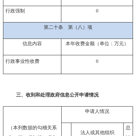
行政强制
0
第二十条
第（八）项
信息内容
本年收费金额（单位：万元）
行政事业性收费
0
三、
收到和处理政府信息公开申请情况
申请人情况
（本列数据的勾稽关系
总
法人或其他组织