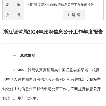
名 称
浙江证监局2024年政府信息公开工作年度报告
文 号
主 题 词
浙江证监局2024年政府信息公开工作年度报告
一、总体情况
202
4
年，我局认真贯彻落实中国证监会的部署，根据
《中华人民共和国政府信息公开条例》和有关规定，积极主
动做好主动信息公开和依申请公开工作，不断提升信息公开
标准化、规范化水平。