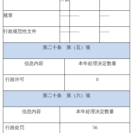
规章
——
——
——
行政规范性文件
——
——
——
第二十条
第（五）项
信息内容
本年处理决定数量
行政许可
0
第二十条
第（六）项
信息内容
本年处理决定数量
行政处罚
56