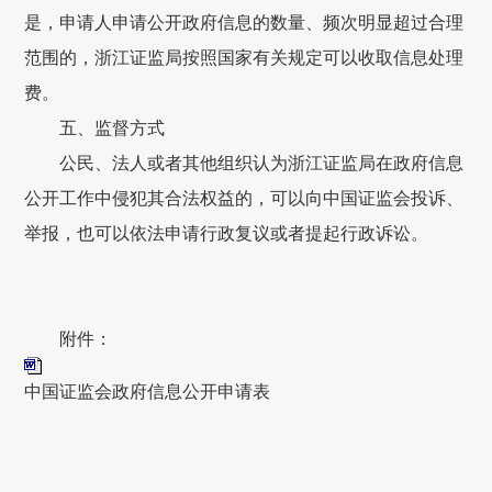
是，申请人申请公开政府信息的数量、频次明显超过合理
范围的，浙江证监局按照国家有关规定可以收取信息处理
费。
五、监督方式
公民、法人或者其他组织认为浙江证监局在政府信息
公开工作中侵犯其合法权益的，可以向中国证监会投诉、
举报，也可以依法申请行政复议或者提起行政诉讼。
附件：
中国证监会政府信息公开申请表