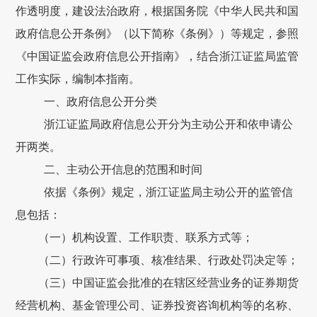
作透明度，建设法治政府，根据国务院《中华人民共和国
政府信息公开条例》（以下简称《条例》）等规定，参照
《中国证监会政府信息公开指南》，结合浙江证监局监管
工作实际，编制本指南。
一、政府信息公开分类
浙江证监局政府信息公开分为主动公开和依申请公
开两类。
二、主动公开信息的范围和时间
依据《条例》规定，浙江证监局主动公开的监管信
息包括：
（一）机构设置、工作职责、联系方式等；
（二）行政许可事项、核准结果、行政处罚决定等；
（三）中国证监会批准的在辖区经营业务的证券期货
经营机构、基金管理公司、证券投资咨询机构等的名称、