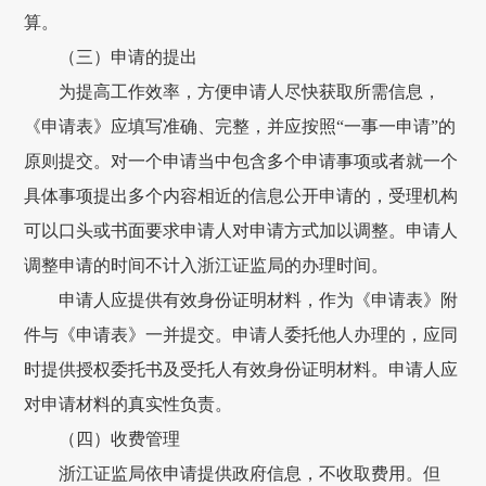
算。
（三）申请的提出
为提高工作效率，方便申请人尽快获取所需信息，
《申请表》应填写准确、完整，并应按照
“一事一申请”的
原则提交。对一个申请当中包含多个申请事项或者就一个
具体事项提出多个内容相近的信息公开申请的，受理机构
可以口头或书面要求申请人对申请方式加以调整。申请人
调整申请的时间不计入浙江证监局的办理时间。
申请人应提供有效身份证明材料，作为《申请表》附
件与《申请表》一并提交。申请人委托他人办理的，应同
时提供授权委托书及受托人有效身份证明材料。申请人应
对申请材料的真实性负责。
（四）收费管理
浙江证监局依申请提供政府信息，不收取费用。但