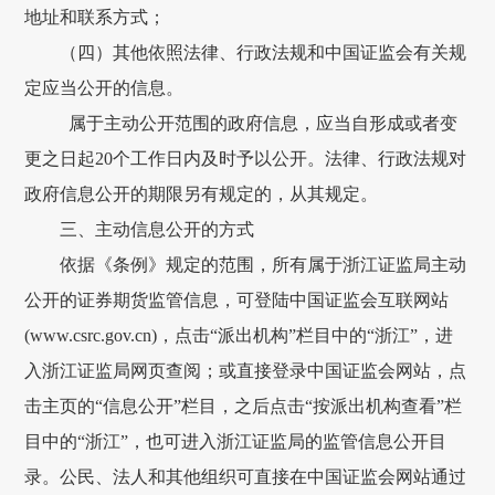
地址和联系方式；
（四）其他依照法律、行政法规和中国证监会有关规
定应当公开的信息。
属于主动公开范围的政府信息，应当自形成或者变
更之日起
20
个工作日内及时予以公开。法律、行政法规对
政府信息公开的期限另有规定的，从其规定。
三、主动信息公开的方式
依据《条例》规定的范围，所有属于浙江证监局主动
公开的证券期货监管信息，可登陆中国证监会互联网站
(www.csrc.gov.cn)
，点击“派出机构”栏目中的“浙江”，进
入浙江证监局网页查阅；或直接登录中国证监会网站，点
击主页的“信息公开”栏目，之后点击“按派出机构查看”栏
目中的“浙江”，也可进入浙江证监局的监管信息公开目
录。公民、法人和其他组织可直接在中国证监会网站通过