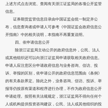
上述方式点击浏览、查阅有关浙江证监局的各项公开监管
信息。
证券期货监管信息目录由中国证监会统一制定并公
布，信息查询者或申请人可参考《中国证监会政府信息公
开指南》中的相关说明，本指南不再重复说明。
四、依申请信息公开
除浙江证监局主动公开的政府信息外，公民、法人
或其他组织还可以向浙江证监局申请获取相关政府信息。
申请人应注意区分申请政府信息与业务咨询、信访、投
诉、举报的区别，依申请公开的政府信息范围由《条例》
的有关条款界定。除此之外，业务咨询、信访、投诉、举
报等仍按原有渠道和程序进行办理，不作为政府信息公开
申请处理。按照有关法规规定，浙江证监局不得向任何个
人或机构提供投资咨询建议，公民、法人或其他组织的投