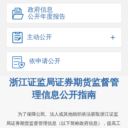
政府信息
公开年度报告
+
主动公开
依申请公开
浙江证监局证券期货监督管
理信息公开指南
为了保障公民、法人或其他组织依法获取浙江证监
局证券期货监督管理信息（以下简称政府信息），提高工