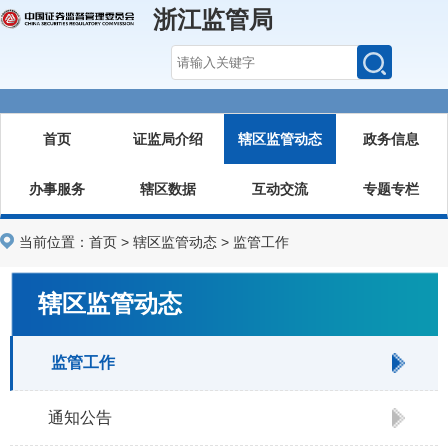
浙江监管局
首页
证监局介绍
辖区监管动态
政务信息
办事服务
辖区数据
互动交流
专题专栏
当前位置：
首页
>
辖区监管动态
>
监管工作
辖区监管动态
监管工作
通知公告