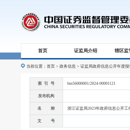
首页
证监局介绍
辖区监
当前位置：
首页
>
政务信息
>
证监局政府信息公开年度报
索 引 号
bm56000001/2024-00001121
发布机构
名 称
浙江证监局2023年政府信息公开
文 号