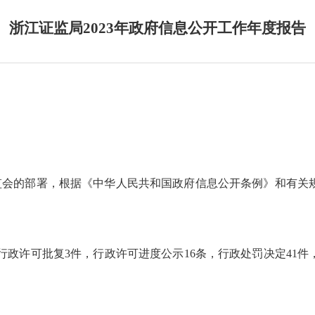
浙江证监局2023年政府信息公开工作年度报告
监会的部署，根据《中华人民共和国政府信息公开条例》和有关
行政许可批复
3
件，行政许可进度公示
16
条，行政处罚决定
41
件