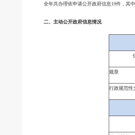
全年共办理依申请公开政府信息
19
件，其
二、主动公开政府信息情况
规章
行政规范性