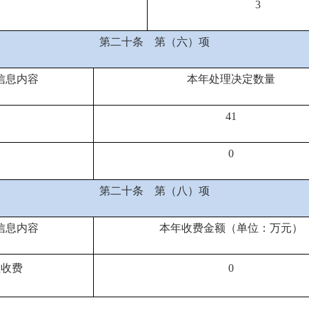
3
第二十条
第（六）项
信息内容
本年处理决定数量
41
0
第二十条
第（八）项
信息内容
本年收费金额（单位：万元）
性收费
0