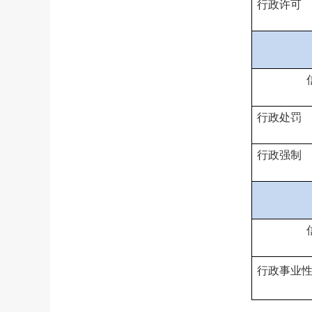
行政许可
行政处罚
行政强制
行政事业