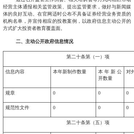
经营主体通报相关监管政策、提出监管要求，做好与新闻媒
体的良好互动。在官网适时公布不具备证券经营业务资质的
机构名单，并宣传相应的投教案例，以政府信息主动公开的
方式扩大投资者教育覆盖面。
二、
主动公开政府信息情况
第二十条第（一）项
信息内容
本年新制作数量
本年新公
对
开数量
规章
0
0
0
规范性文件
0
0
0
第二十条第（五）项