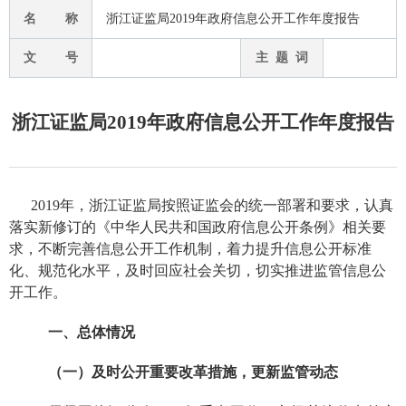
名 称
浙江证监局2019年政府信息公开工作年度报告
文 号
主 题 词
浙江证监局2019年政府信息公开工作年度报告
2019年，浙江证监局按照证监会的统一部署和要求，认真
落实新修订的《中华人民共和国政府信息公开条例》相关要
求，不断完善信息公开工作机制，着力提升信息公开标准
化、规范化水平，及时回应社会关切，切实推进监管信息公
开工作。
一、
总体情况
（一）及时公开重要改革措施，更新监管动态