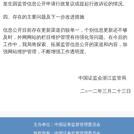
发生因监管信息公开申请行政复议或提起行政诉讼的情况。
四、存在的主要问题及下一步改进措施
信息公开目前存在更新渠道仍较单一，个别信息更新还不够
及时，外网网站的栏目维护管理有待强化等问题。在今后的
工作中，我局将探索、拓展监管信息公开的渠道和内容，加
强网站维护管理，不断增强工作透明度。
中国证监会浙江监管局
二○一二年三月二十三日
主办单位：中国证券监督管理委员会
版权所有：中国证券监督管理委员会