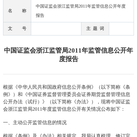
中国证监会浙江监管局2011年监管信息公开年度
名 称
报告
文 号
主 题 词
中国证监会浙江监管局2011年监管信息公开年
度报告
根据《中华人民共和国政府信息公开条例》（以下简称《条
例》）和《中国证券监督管理委员会证券期货监督管理信息
公开办法（试行）》（以下简称《办法》），现将中国证监
会浙江监管局
2011
年度监管信息公开有关情况公布如下：
一、主动公开监管信息的情况
根据《条例》及《办法》相关规定，我局认真梳理、修订完