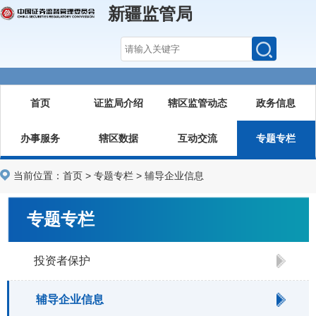
新疆监管局
首页
证监局介绍
辖区监管动态
政务信息
办事服务
辖区数据
互动交流
专题专栏
当前位置：
首页
>
专题专栏
>
辅导企业信息
专题专栏
投资者保护
辅导企业信息