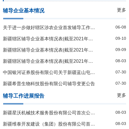
更多
辅导企业基本情况
06-08
关于进一步做好辖区涉农企业首发辅导工作的通知
09-10
新疆辖区辅导企业基本情况表(截至2021年8月31日)
09-09
新疆辖区辅导企业基本情况表(截至2021年8月31日)
08-03
新疆辖区辅导企业基本情况表(截至2021年7月31日)
07-30
中国银河证券股份有限公司关于新疆蓝山屯河科技股份有限公司首次公开发行股票并上市辅导基本情况（变更）公告
07-30
新疆希普生物科技股份有限公司辅导变更公告
更多
辅导工作进展报告
08-03
新疆星沃机械技术服务股份有限公司首次公开发行股票辅导工作进展报告20210630
08-03
新疆维泰开发建设（集团）股份有限公司首次公开发行股票辅导工作进展报告20210630