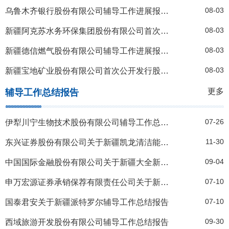
08-03
乌鲁木齐银行股份有限公司辅导工作进展报告20210630
08-03
新疆阿克苏水务环保集团股份有限公司首次公开发行股票辅导工作进展报告20210630
08-03
新疆德信燃气股份有限公司辅导工作进展报告20210630
08-03
新疆宝地矿业股份有限公司首次公开发行股票辅导工作进展报告20210630
更多
辅导工作总结报告
07-26
伊犁川宁生物技术股份有限公司辅导工作总结报告20210630
11-30
东兴证券股份有限公司关于新疆凯龙清洁能源股份有限公司首次公开发行股票辅导工作总结报告.pdf
09-04
中国国际金融股份有限公司关于新疆大全新能源股份有限公司首次公开发行A股股票并上市辅导工作总结报告
07-10
申万宏源证券承销保荐有限责任公司关于新疆钵施然智能农机股份有限公司辅导工作总结报告
07-10
国泰君安关于新疆派特罗尔辅导工作总结报告
09-30
西域旅游开发股份有限公司辅导工作总结报告