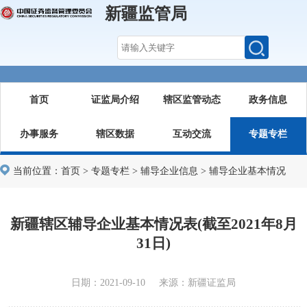
新疆监管局
首页
证监局介绍
辖区监管动态
政务信息
办事服务
辖区数据
互动交流
专题专栏
当前位置：
首页
>
专题专栏
>
辅导企业信息
>
辅导企业基本情况
新疆辖区辅导企业基本情况表(截至2021年8月
31日)
日期：2021-09-10 来源：新疆证监局