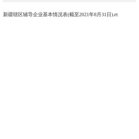
新疆辖区辅导企业基本情况表(截至2021年8月31日).et