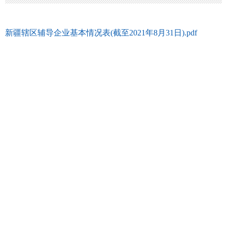
新疆辖区辅导企业基本情况表(截至2021年8月31日).pdf