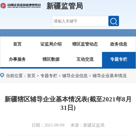
新疆监管局
首页
证监局介绍
辖区监管动态
政务信息
办事服务
辖区数据
互动交流
专题专栏
当前位置：
首页
>
专题专栏
>
辅导企业信息
>
辅导企业基本情况
新疆辖区辅导企业基本情况表(截至2021年8月
31日)
日期：2021-09-09 来源：新疆证监局