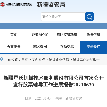
新疆监管局
首页
证监局介绍
辖区监管动态
政务信息
办事服务
辖区数据
互动交流
专题专栏
当前位置：
首页
>
专题专栏
>
辅导企业信息
>
辅导工作进展报告
新疆星沃机械技术服务股份有限公司首次公开
发行股票辅导工作进展报告20210630
日期：2021-08-03 来源：新疆证监局