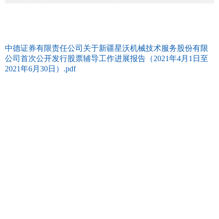
中德证券有限责任公司关于新疆星沃机械技术服务股份有限
公司首次公开发行股票辅导工作进展报告（2021年4月1日至
2021年6月30日）.pdf