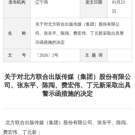
发布机构
辽宁局
发文日期
01月23
日
关于对北方联合出版传媒（集团）股份有限公
名 称
司、张东平、陈闯、费宏伟、丁元新采取出具警
示函措施的决定
文 号
〔2026〕2号
主 题 词
关于对北方联合出版传媒（集团）股份有限公
司、张东平、陈闯、费宏伟、丁元新采取出具
警示函措施的决定
北方联合出版传媒（集团）股份有限公司、张东平、陈闯、
费宏伟
、
丁元新：