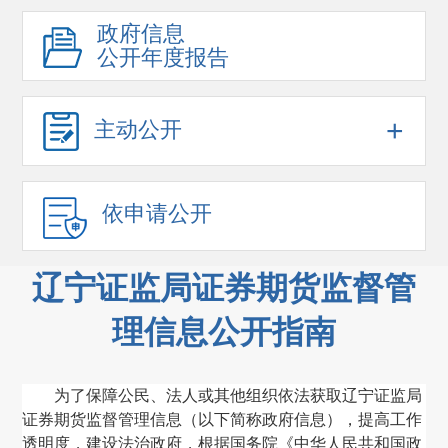
政府信息
公开年度报告
+
主动公开
依申请公开
辽宁证监局证券期货监督管
理信息公开指南
为了保障公民、法人或其他组织依法获取辽宁证监局
证券期货监督管理信息
（
以下简称政府信息
）
，提高工作
透明度，建设法治政府，根据国务院《中华人民共和国政