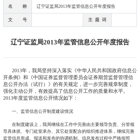
名 称
辽宁证监局2013年监管信息公开年度报告
文 号
主 题 词
辽宁证监局2013年监管信息公开年度报告
2013
年，我局坚持深入落实《中华人民共和国政府信息公
开条例》和《中国证券监督管理委员会证券期货监督管理信
息公开办法（试行）》的有关规定，进一步完善规章制度，
强化主动公开，有效提高了信息公开工作的质量和水平。
2013
年度监管信息公开情况如下：
一、监管信息公开制度建设情况
在制度建设上，我局继续在工作中完善由主要领导负责、分管领
导具体抓、专门处室承办、其它处室配合的组织推进体系，继续完善
监管信息形成、报送和发布的协调机制。信息发布过程中严格按照