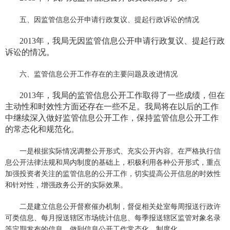
五、因监管信息公开申请行政复议、提起行政诉讼的情况
2013
年，我局无因监管信息公开申请行政复议、提起行政
诉讼的情况。
六、监管信息公开工作存在的主要问题及改进情况
2013
年，我局的监管信息公开工作取得了一些成绩，但在
主动性和时效性方面还存在一些不足。我局将在以后的工作
中继续深入做好监管信息公开工作，保持监管信息公开工作
的常态化和规范化。
一是根据实际情况调整公开形式、充实公开内容。在严格执行信
息公开法律法规和局内制度的基础上，积极利用各种公开形式，重点
加强投资者关注的监管信息的公开工作，切实提高公开信息的时效性
和针对性，增强政务公开的实际效果。
二是建立信息公开督察催办机制，督促相关处室每周报送行政许
可类信息、每月报送辖区市场统计信息、每季报送辖区监管对象名录
等定期发布的信息，做到信息公开工作常态化、制度化。