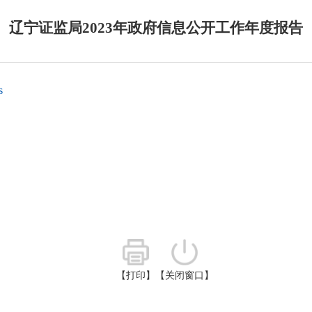
辽宁证监局2023年政府信息公开工作年度报告
s
【打印】
【关闭窗口】