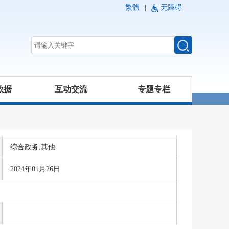
繁體
|
无障碍
数据
互动交流
专题专栏
综合政务;其他
2024年01月26日