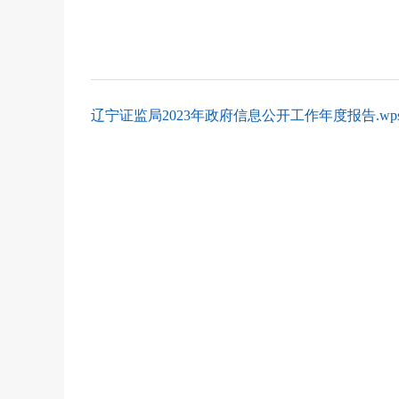
辽宁证监局2023年政府信息公开工作年度报告.wp