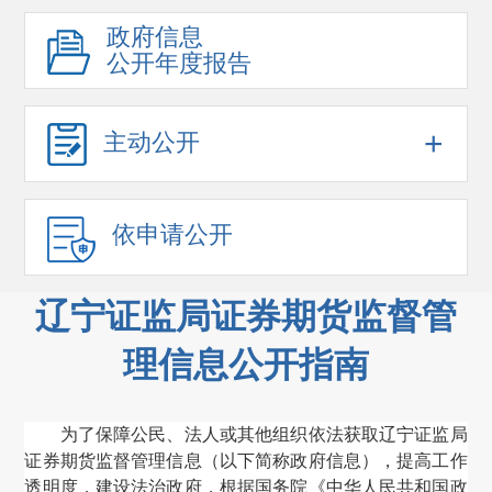
政府信息
公开年度报告
+
主动公开
依申请公开
辽宁证监局证券期货监督管
理信息公开指南
为了保障公民、法人或其他组织依法获取辽宁证监局
证券期货监督管理信息
（
以下简称政府信息
）
，提高工作
透明度，建设法治政府，根据国务院《中华人民共和国政