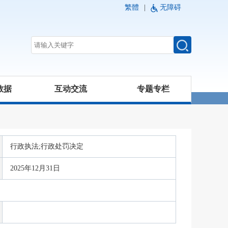
繁體
|
无障碍
数据
互动交流
专题专栏
行政执法;行政处罚决定
2025年12月31日