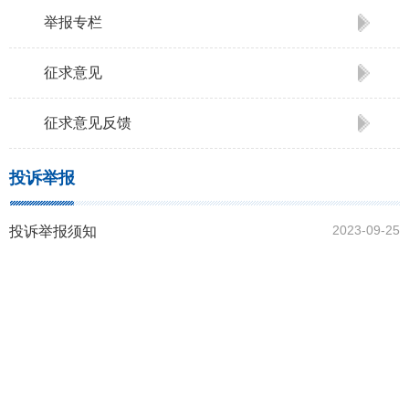
举报专栏
征求意见
征求意见反馈
投诉举报
2023-09-25
投诉举报须知