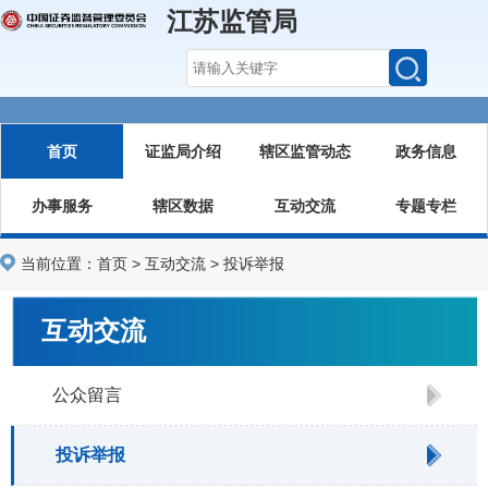
江苏监管局
首页
证监局介绍
辖区监管动态
政务信息
办事服务
辖区数据
互动交流
专题专栏
当前位置：
首页
>
互动交流
>
投诉举报
互动交流
公众留言
投诉举报