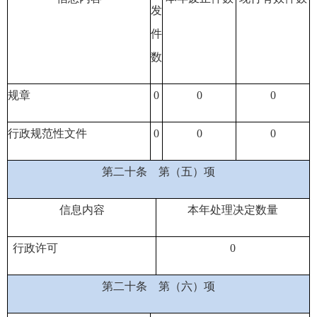
发
件
数
规章
0
0
0
行政规范性文件
0
0
0
第二十条
第（五）项
信息内容
本年处理决定数量
行政许可
0
第二十条
第（六）项