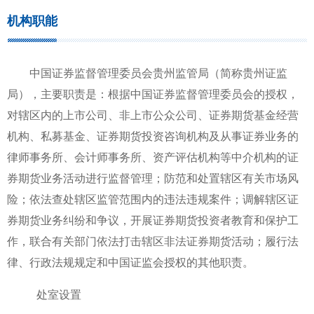
机构职能
中国证券监督管理委员会贵州监管局（简称贵州证监
局），主要职责是：根据中国证券监督管理委员会的授权，
对辖区内的上市公司、非上市公众公司、证券期货基金经营
机构、私募基金、证券期货投资咨询机构及从事证券业务的
律师事务所、会计师事务所、资产评估机构等中介机构的证
券期货业务活动进行监督管理；防范和处置辖区有关市场风
险；依法查处辖区监管范围内的违法违规案件；调解辖区证
券期货业务纠纷和争议，开展证券期货投资者教育和保护工
作，联合有关部门依法打击辖区非法证券期货活动；履行法
律、行政法规规定和中国证监会授权的其他职责。
处室设置