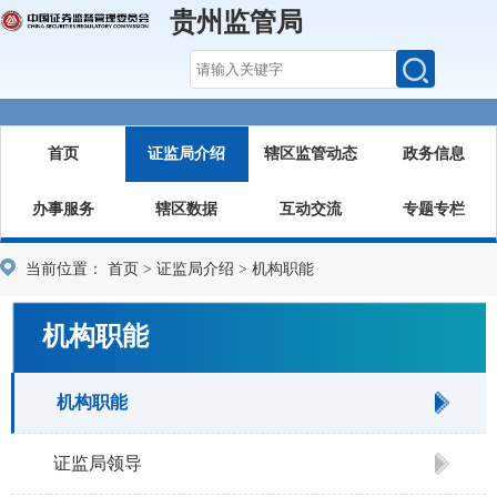
贵州监管局
首页
证监局介绍
辖区监管动态
政务信息
办事服务
辖区数据
互动交流
专题专栏
当前位置：
首页
>
证监局介绍
>
机构职能
机构职能
机构职能
证监局领导