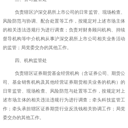
负责辖区沪深交易所上市公司的日常监管、现场检查、
风险防范与协调、配合处置等工作，按规定对上述市场主体
的相关违法违规行为进行调查；负责对财务顾问机构、持续
督导机构等中介机构从事沪深交易所上市公司相关业务活动
的监管；局党委交办的其他工作。
四、机构监管处
负责辖区证券期货基金经营机构（含证券公司、期货公
司、基金销售机构及其他经营证券期货相关业务的机构）的
日常监管、现场检查、风险防范与处置等工作，按规定对上
述市场主体的相关违法违规行为进行调查；牵头科技监管工
作；牵头承担辖区证券期货行业反洗钱相关协调工作；局党
委交办的其他工作。