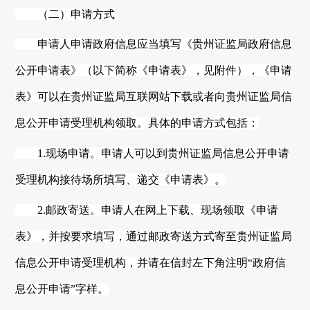
（二）申请方式
申请人申请政府信息应当填写《
贵州
证监局政府信息
公开申请表》（以下简称《申请表》，见附件），《申请
表》可以在
贵州
证监局互联网站下载或者向
贵州
证监局信
息公开申请受理机构领取。具体的申请方式包括：
1.现场申请。申请人可以到
贵州
证监局信息公开申请
受理机构接待场所填写、递交《申请表》。
2.邮政寄送。申请人在网上下载、现场领取《申请
表》，并按要求填写，通过邮政寄送方式寄至
贵州
证监局
信息公开申请受理机构，并请在信封左下角注明
“政府信
息公开申请”字样。