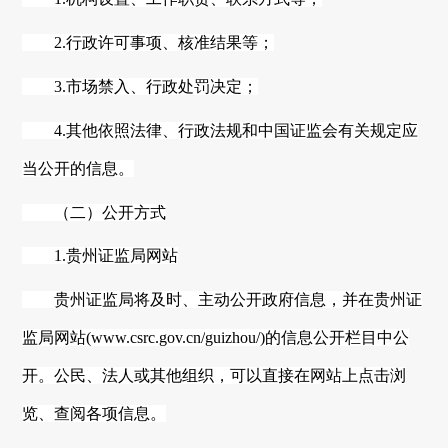
2.行政许可事项、核准结果等；
3.市场禁入、行政处罚决定；
4.其他依照法律、行政法规和中国证监会有关规定应
当公开的信息。
（二）公开方式
1.
贵州
证监局网站
贵州
证监局将及时、主动公开政府信息，并在
贵州
证
监局网站
(www.csrc.gov.cn/
guizhou
/)的信息公开栏目中公
开。公民、法人或其他组织，可以直接在网站上点击浏
览、查阅各项信息。