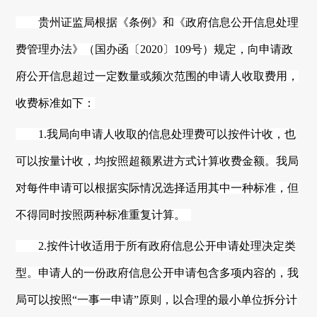
贵州
证监局根据《条例》和《政府信息公开信息处理
费管理办法》（国办函〔
2020〕109号）规定，向申请政
府公开信息超过一定数量或频次范围的申请人收取费用，
收费标准如下：
1.我局向申请人收取的信息处理费可以按件计收，也
可以按量计收，均按照超额累进方式计算收费金额。我局
对每件申请可以根据实际情况选择适用其中一种标准，但
不
得
同时按照两种标准重复计算。
2.按件计收适用于所有政府信息公开申请处理决定类
型。申请人的一份政府信息公开申请包含多项内容的，我
局可以按照“一事一申请”原则，以合理的最小单位拆分计