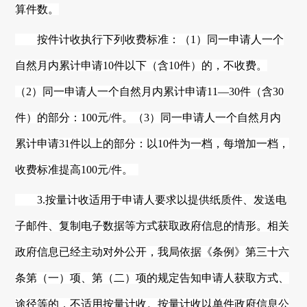
算件数。
按件计收执行下列收费标准：（
1）同一申请人一个
自然月内累计申请10件以下（含10件）的，不收费。
（2）同一申请人一个自然月内累计申请11—30件（含30
件）的部分：100元/件。（3）同一申请人一个自然月内
累计申请31件以上的部分：以10件为一档，每增加一档，
收费标准提高100元/件。
3.按量计收适用于申请人要求以提供纸质件、发送电
子邮件、复制电子数据等方式获取政府信息的情形。相关
政府信息已经主动对外公开，我局依据《条例》第三十六
条第（一）项、第（二）项的规定告知申请人获取方式、
途径等的，不适用按量计收。按量计收以单件政府信息公