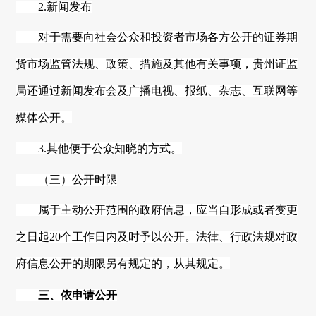
2.新闻发布
对于需要向社会公众和投资者市场各方公开的证券期
货市场监管法规、政策、措施及其他有关事项，
贵州
证监
局还通过新闻发布会及广播电视、报纸、杂志、互联网等
媒体公开。
3.其他便于公众知晓的方式。
（三）公开时限
属于主动公开范围的政府信息，应当自形成或者变更
之日起
20个工作日内及时予以公开。法律、行政法规对政
府信息公开的期限另有规定的，从其规定。
三、依申请公开