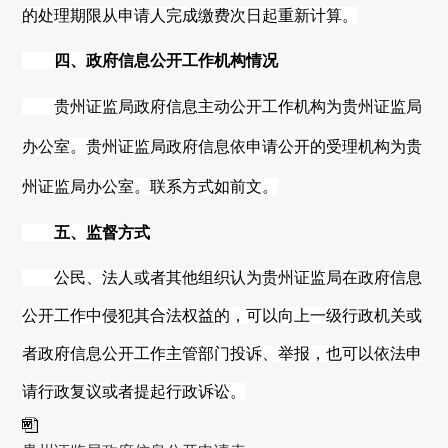
的处理期限从申请人完成缴费次日起重新计算。
四、政府信息公开工作机构情况
贵州
证监局政府信息主动公开工作机构为
贵州
证监局
办公室。
贵州
证监局政府信息依申请公开的受理机构为
贵
州
证监局
办公室
。联系方式如前文。
五、监督方式
公民、法人或者其他组织认为
贵州
证监局在政府信息
公开工作中侵犯其合法权益的，可以向上一级行政机关或
者政府信息公开工作主管部门投诉、举报，也可以依法申
请行政复议或者提起行政诉讼。