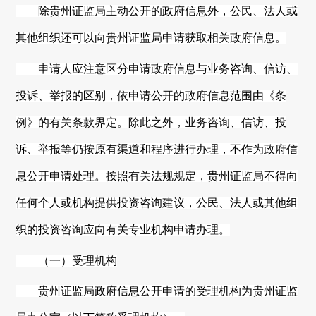
除
贵州
证监局主动公开的政府信息外，公民、法人或
其他组织还可以向
贵州
证监局申请获取相关政府信息。
申请人应注意区分申请政府信息与业务咨询、信访、
投诉、举报的区别，依申请公开的政府信息范围由《条
例》的有关条款界定。除此之外，业务咨询、信访、投
诉、举报等仍按原有渠道和程序进行办理，不作为政府信
息公开申请处理。按照有关法规规定，
贵州
证监局不得向
任何个人或机构提供投资咨询建议，公民、法人或其他组
织的投资咨询应向有关专业机构申请办理。
（一）受理机构
贵州
证监局政府信息公开申请的受理机构为
贵州
证监