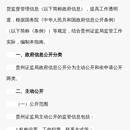
货监督管理信息（以下简称政府信息），提高工作透明
度，根据国务院《中华人民共和国政府信息公开条例》
（以下简称《条例》）等规定，结合
贵州
证监局监管工作
实际，编制本指南。
一、政府信息公开分类
贵州
证监局政府信息公开分为主动公开和依申请公开
两类。
二、主动公开
（一）公开范围
贵州证监局主动公开的监管信息包括：
1.机构设置、工作职责、联系方式等；