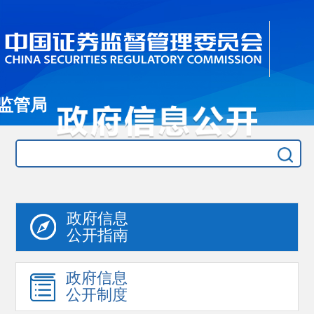
监管局
政府信息
公开指南
政府信息
公开制度