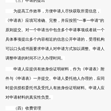
（三）申请的提出
为提高工作效率，方便申请人尽快获取所需信息，
《申请表》应填写准确、完整，并应按照
“一事一申请”的
原则提交。对一个申请当中包含多个申请事项或者就一个
具体事项提出多个内容相近的信息公开申请的，受理机构
可以口头或书面要求申请人对申请方式加以调整。申请人
调整申请的时间不计入办理时间。
申请人应提供有效身份证明材料，作为《申请表》附
件与《申请表》一并提交。申请人委托他人办理的，应同
时提供授权委托书及受托人有效身份证明材料。申请人应
对申请材料的真实性负责。
（四）收费管理