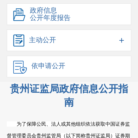
政府信息
公开年度报告
+
主动公开
依申请公开
贵州证监局政府信息公开指
南
为了保障公民、法人或其他组织依法获取中国证券监
督管理委员会
贵州
监管局（以下简称
贵州
证监局）证券期