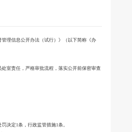
督管理信息公开办法（试行）》（以下简称《办
员处室责任，严格审批流程，落实公开前保密审查
处罚决定1条，行政监管措施1条。