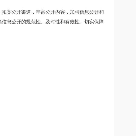
，拓宽公开渠道，丰富公开内容，加强信息公开和
高信息公开的规范性、及时性和有效性，切实保障