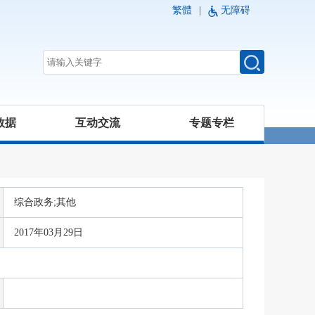
繁體
|
无障碍
数据
互动交流
专题专栏
综合政务;其他
2017年03月29日