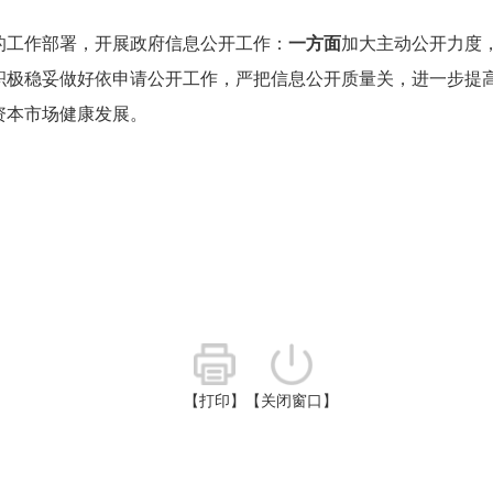
的工作部署，开展政府信息公开工作：
一方面
加大主动公开力度
积极稳妥做好依申请公开工作，严把信息公开质量关，进一步提
资本市场健康发展。
【打印】
【关闭窗口】