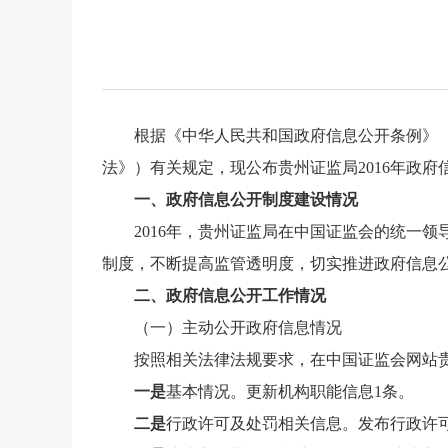
根据《中华人民共和国政府信息公开条例》
法》）有关规定，现公布贵州证监局2016年政
一、政府信息公开制度建设情况
2016年，贵州证监局在中国证监会的统一
制度，不断提高监管透明度，切实推进政府信息
二、政府信息公开工作情况
（一）主动公开政府信息情况
按照相关法律法规要求，在中国证监会网站
一是
基本情况。更新机构职能信息1条。
二是
行政许可及处罚相关信息。发布行政许可