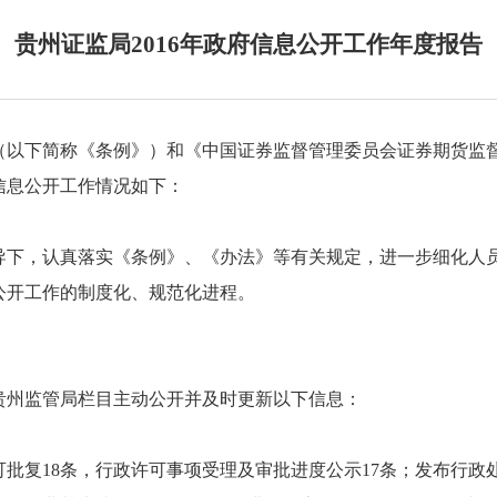
贵州证监局2016年政府信息公开工作年度报告
（以下简称《条例》）和《中国证券监督管理委员会证券期货监
府信息公开工作情况如下：
领导下，认真落实《条例》、《办法》等有关规定，进一步细化人
公开工作的制度化、规范化进程。
贵州监管局栏目主动公开并及时更新以下信息：
批复18条，行政许可事项受理及审批进度公示17条；发布行政