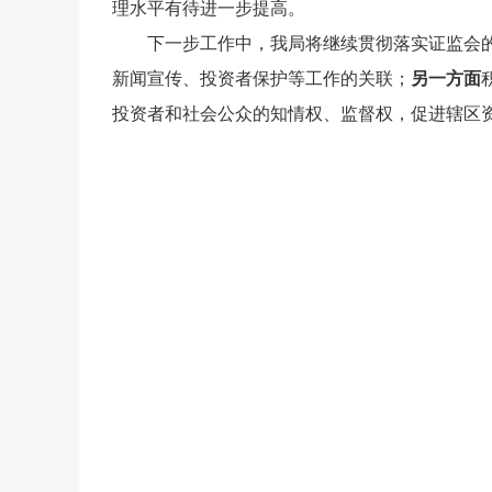
理水平有待进一步提高。
下一步工作中，我局将继续贯彻落实证监会
新闻宣传、投资者保护等工作的关联；
另一方面
投资者和社会公众的知情权、监督权，促进辖区