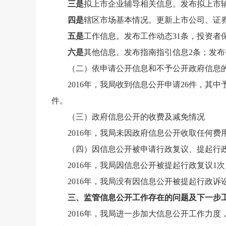
三是
拟上市企业辅导相关信息。发布拟上市辅
四是
辖区市场基本情况。更新上市公司、证券
五是
工作信息。发布工作动态31条，投资者
六是
其他信息。发布指南指引信息2条；发布
（二）依申请公开信息和不予公开政府信息
2016年，我局收到信息公开申请26件，其
件。
（三）政府信息公开的收费及减免情况
2016年，我局未因政府信息公开收取任何费
（四）因信息公开被申请行政复议、提起行
2016年，我局因信息公开被提起行政复议1
2016年，我局没有因信息公开被提起行政诉
三、监管信息公开工作存在的问题及下一步
2016年，我局进一步加大信息公开工作力