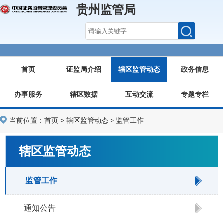
贵州监管局
首页
证监局介绍
辖区监管动态
政务信息
办事服务
辖区数据
互动交流
专题专栏
当前位置：
首页
>
辖区监管动态
>
监管工作
辖区监管动态
监管工作
通知公告