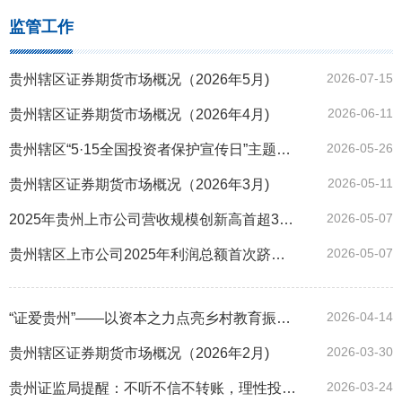
监管工作
2026-07-15
贵州辖区证券期货市场概况（2026年5月)
2026-06-11
贵州辖区证券期货市场概况（2026年4月)
2026-05-26
贵州辖区“5·15全国投资者保护宣传日”主题活动成功举办
2026-05-11
贵州辖区证券期货市场概况（2026年3月)
2026-05-07
2025年贵州上市公司营收规模创新高首超3400亿元 利润规模首次排名西部第一
2026-05-07
贵州辖区上市公司2025年利润总额首次跻身西部首位
2026-04-14
“证爱贵州”——以资本之力点亮乡村教育振兴之路
2026-03-30
贵州辖区证券期货市场概况（2026年2月)
2026-03-24
贵州证监局提醒：不听不信不转账，理性投资不上当