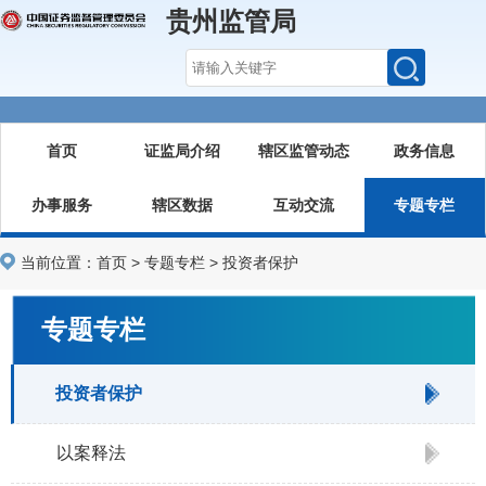
贵州监管局
首页
证监局介绍
辖区监管动态
政务信息
办事服务
辖区数据
互动交流
专题专栏
当前位置：
首页
>
专题专栏
>
投资者保护
专题专栏
投资者保护
以案释法