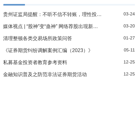
03-24
贵州证监局提醒：不听不信不转账，理性投资不上当
03-20
媒体视点 | “股神”变“蛊神” 网络荐股出现新特征
01-27
清理整顿各类交易场所政策问答
05-11
《证券期货纠纷调解案例汇编（2023）》
12-25
私募基金投资者教育参考资料
12-25
金融知识普及之防范非法证券期货活动