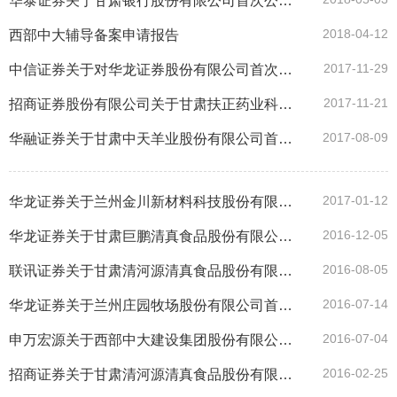
华泰证券关于甘肃银行股份有限公司首次公开发行A股股票并上市辅导备案申请报告
2018-04-12
西部中大辅导备案申请报告
2017-11-29
中信证券关于对华龙证券股份有限公司首次公开发行股票并上市辅导备案的申请报告
2017-11-21
招商证券股份有限公司关于甘肃扶正药业科技股份有限公司首次公开发行股票并上市辅导备案申请报告
2017-08-09
华融证券关于甘肃中天羊业股份有限公司首次公开发行股票并上市辅导备案情况报告
2017-01-12
华龙证券关于兰州金川新材料科技股份有限公司首次公开发行股票并上市辅导备案情况的报告
2016-12-05
华龙证券关于甘肃巨鹏清真食品股份有限公司首次公开发行股票并上市辅导备案情况报告
2016-08-05
联讯证券关于甘肃清河源清真食品股份有限公司首次公开发行股票并上市辅导备案情况的报告
2016-07-14
华龙证券关于兰州庄园牧场股份有限公司首次公开发行A股股票并上市辅导备案情况报告
2016-07-04
申万宏源关于西部中大建设集团股份有限公司首次公开发行股票并上市辅导备案申请报告
2016-02-25
招商证券关于甘肃清河源清真食品股份有限公司首发并上市辅导备案申请报告