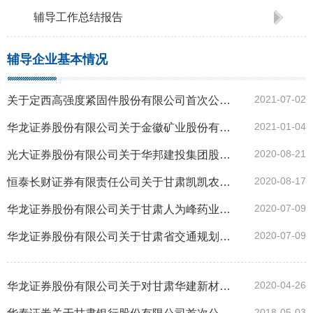
辅导工作总结报告
辅导企业基本情况
2021-07-02
关于定西高强度紧固件股份有限公司首次公开发行股票并上市辅导备案申请报告
2021-01-04
华龙证券股份有限公司关于金徽矿业股份有限公司首次公开发行A股股票并上市辅导备案的申请报告
2020-08-21
光大证券股份有限公司关于华邦建投集团股份有限公司首次公开发行股票并上市辅导备案的申请报告
2020-08-17
恒泰长财证券有限责任公司关于甘肃凯凯农业科技发展股份有限公司公开发行股票并在精选层挂牌辅导备案登记的申请
2020-07-09
华龙证券股份有限公司关于甘肃人为峰药业股份有限公司首次公开发行股票并在精选层挂牌辅导备案的申请报告
2020-07-09
华龙证券股份有限公司关于甘肃省交通规划勘察设计院股份有限公司首次公开发行股票并在精选层挂牌辅导备案的申请报告
2020-04-26
华龙证券股份有限公司关于对甘肃华建新材料股份有限公司首次公开发行A股股票并上市辅导备案的申请报告
2018-05-03