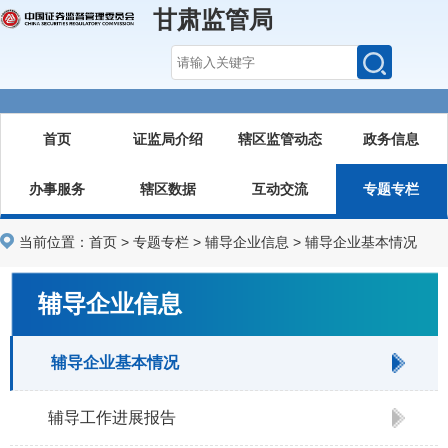
甘肃监管局
首页
证监局介绍
辖区监管动态
政务信息
办事服务
辖区数据
互动交流
专题专栏
当前位置：
首页
>
专题专栏
>
辅导企业信息
>
辅导企业基本情况
辅导企业信息
辅导企业基本情况
辅导工作进展报告