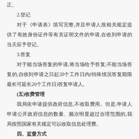
正。
2.登记
对于《申请表》填写完整,并且申请人按相关规定提
供了有效身份证件等有关证明文件的申请,在收到申请的
当天应予登记。
3.答复
对于能当场答复的申请,将当场给予答复;不能当场答
复的,自收到申请之日起20个工作日内(特殊情况答复期限
最长可延长20个工作日)答复申请人。
(五)收费管理
我局依申请提供政府信息,不收取费用。但是,申请人
申请公开政府信息的数量、频次明显超过合理范围的,我
局按照国家有关规定可以收取信息处理费。
四、监督方式