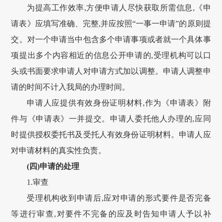
为提高工作效率,方便申请人尽快获取所需信息,《申
请表》应填写准确、完整,并应按照“一事一申请”的原则提
交。对一个申请当中包含多个申请事项或者就一个具体事
项提出多个内容相近的信息公开申请的,受理机构可以口
头或书面要求申请人对申请方式加以调整。申请人调整申
请的时间不计入我局的办理时间。
申请人应提供有效身份证明材料,作为《申请表》附
件与《申请表》一并提交。申请人委托他人办理的,应同
时提供授权委托书及受托人有效身份证明材料。申请人应
对申请材料的真实性负责。
(四)申请的处理
1.审查
受理机构收到申请后,应对申请的形式要件是否完备
等进行审查,对要件不完备的应及时告知申请人予以补