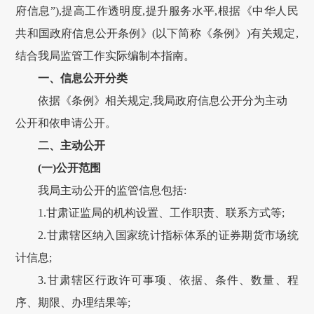
府信息”),提高工作透明度,提升服务水平,根据《中华人民
共和国政府信息公开条例》(以下简称《条例》)有关规定,
结合我局监管工作实际编制本指南。
一、信息公开分类
依据《条例》相关规定,我局政府信息公开分为主动
公开和依申请公开。
二、主动公开
(一)公开范围
我局主动公开的监管信息包括:
1.
甘肃
证监局的机构设置、工作职责、联系方式等;
2.
甘肃
辖区纳入国家统计指标体系的证券期货市场统
计信息;
3.
甘肃
辖区行政许可事项、依据、条件、数量、程
序、期限、办理结果等;