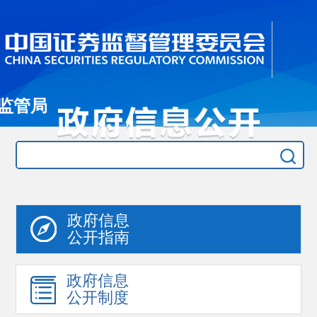
监管局
政府信息
公开指南
政府信息
公开制度