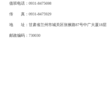
值班电话：0931-8475698
传 真：0931-8475929
地 址：甘肃省兰州市城关区张掖路87号中广大厦18层
邮政编码：730030