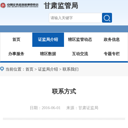
甘肃监管局
首页
证监局介绍
辖区监管动态
政务信息
办事服务
辖区数据
互动交流
专题专栏
当前位置：
首页
>
证监局介绍
>
联系我们
联系方式
日期：2016-06-01 来源：甘肃证监局