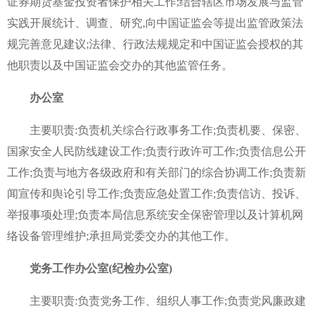
证券期货基金投资者保护相关工作;结合辖区市场发展与监管
实践开展统计、调查、研究,向中国证监会等提出监管政策法
规完善意见建议;法律、行政法规规定和中国证监会授权的其
他职责以及中国证监会交办的其他监管任务。
办公室
主要职责:负责机关综合行政事务工作;负责机要、保密、
国家安全人民防线建设工作;负责行政许可工作;负责信息公开
工作;负责与地方各级政府和有关部门的综合协调工作;负责新
闻宣传和舆论引导工作;负责应急处置工作;负责信访、投诉、
举报事项处理;负责本局信息系统安全保密管理以及计算机网
络设备管理维护;承担局党委交办的其他工作。
党务工作办公室(纪检办公室)
主要职责:负责党务工作、组织人事工作;负责党风廉政建