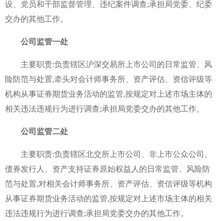
设、党员和干部监督管理、违纪案件调查;承担局党委、纪委
交办的其他工作。
公司监管一处
主要职责:负责辖区沪深交易所上市公司的日常监管、风
险防范与处置,牵头对会计师事务所、资产评估、资信评级等
机构从事证券期货业务活动的监管,按规定对上述市场主体的
相关违法违规行为进行调查;承担局党委交办的其他工作。
公司监管二处
主要职责:负责辖区北交所上市公司、非上市公众公司、
债券发行人、资产支持证券原始权益人的日常监管、风险防
范与处置,对相关会计师事务所、资产评估、资信评级等机构
从事证券期货业务活动的监管,按规定对上述市场主体的相关
违法违规行为进行调查;承担局党委交办的其他工作。