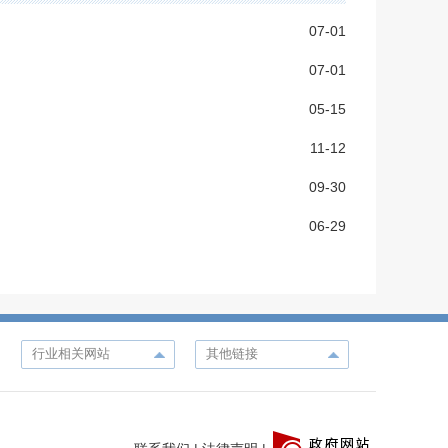
07-01
07-01
05-15
11-12
09-30
06-29