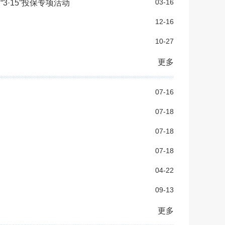
03-16
·15”投保专项活动
12-16
10-27
更多
07-16
07-18
07-18
07-18
04-22
09-13
更多