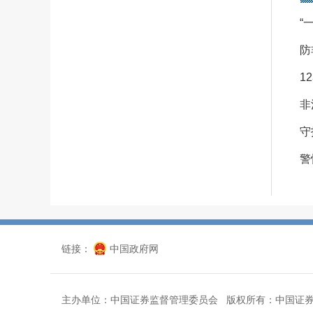
“
防
1
非
守
警
链接：
中国政府网
主办单位：中国证券监督管理委员会 版权所有：中国证