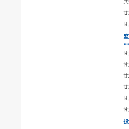
共
甘
甘
监
甘
甘
甘
甘
甘
甘
投