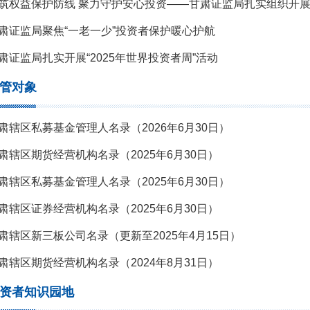
筑权益保护防线 聚力守护安心投资——甘肃证监局扎实组织开展“3
肃证监局聚焦“一老一少”投资者保护暖心护航
肃证监局扎实开展“2025年世界投资者周”活动
管对象
肃辖区私募基金管理人名录（2026年6月30日）
肃辖区期货经营机构名录（2025年6月30日）
肃辖区私募基金管理人名录（2025年6月30日）
肃辖区证券经营机构名录（2025年6月30日）
肃辖区新三板公司名录（更新至2025年4月15日）
肃辖区期货经营机构名录（2024年8月31日）
资者知识园地