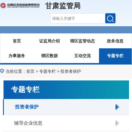
甘肃监管局
首页
证监局介绍
辖区监管动态
政务信息
办事服务
辖区数据
互动交流
专题专栏
当前位置：
首页
>
专题专栏
>
投资者保护
专题专栏
投资者保护
辅导企业信息