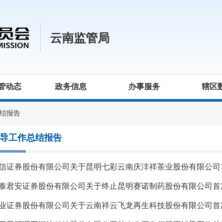
云南监管局
管动态
政务信息
办事服务
辖区
结报告
导工作总结报告