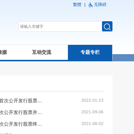
繁體
|
无障碍
数据
互动交流
专题专栏
2022-01-23
安信证券股份有限公司关于昆明七彩云南庆沣祥茶业股份有限公司首次公开发行股票终止辅导工作报告
2021-09-06
国泰君安证券股份有限公司关于终止昆明赛诺制药股份有限公司首次公开发行股票并上市辅导工作报告
2021-08-02
兴业证券股份有限公司关于云南祥云飞龙再生科技股份有限公司首次公开发行股票终止辅导工作报告