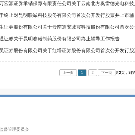
于终止对昆明联诚科技股份有限公司首次公开发行股票并上市辅
通证券关于昆明赛诺制药股份有限公司终止辅导工作报告
吴证券股份有限公司关于红塔证券股份有限公司首次公开发行股
上一页
1
2
下一页
共
2
页，
到
监督管理委员会