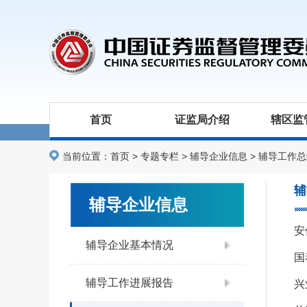
首页
证监局介绍
辖区监
当前位置：
首页
>
专题专栏
>
辅导企业信息
>
辅导工作总
辅
辅导企业信息
辅导企业基本情况
辅导工作进展报告