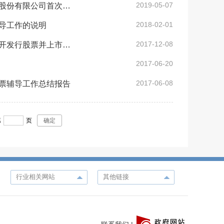
2019-05-07
申万宏源证券承销保荐有限责任公司关于云南北方奥雷德光电科技股份有限公司首次公开发行股票终止辅导工作报告
2018-02-01
导工作的说明
2017-12-08
民生证券股份有限公司关于云南震安减震科技股份有限公司首次公开发行股票并上市之辅导总结报告
2017-06-20
2017-06-08
票辅导工作总结报告
第
页
确定