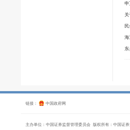
关
海
东
链接：
中国政府网
主办单位：中国证券监督管理委员会 版权所有：中国证券