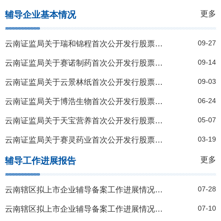
更多
辅导企业基本情况
09-27
云南证监局关于瑞和锦程首次公开发行股票辅导备案基本情况的公告
09-14
云南证监局关于赛诺制药首次公开发行股票辅导备案基本情况的公告
09-03
云南证监局关于云景林纸首次公开发行股票辅导备案基本情况的公告
06-24
云南证监局关于博浩生物首次公开发行股票辅导备案基本情况的公告
05-07
云南证监局关于天宝营养首次公开发行股票辅导备案基本情况的公告
03-19
云南证监局关于赛灵药业首次公开发行股票辅导备案基本情况的公告
更多
辅导工作进展报告
07-28
云南辖区拟上市企业辅导备案工作进展情况表（截至2026年6月30日）
07-10
云南辖区拟上市企业辅导备案工作进展情况表（截至2026年5月31日）