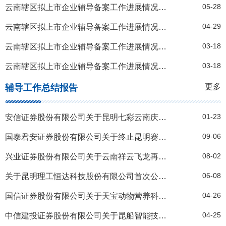
05-28
云南辖区拟上市企业辅导备案工作进展情况表（截至2026年4月30日）
04-29
云南辖区拟上市企业辅导备案工作进展情况表（截至2026年3月31日）
03-18
云南辖区拟上市企业辅导备案工作进展情况表（截至2026年2月28日）
03-18
云南辖区拟上市企业辅导备案工作进展情况表（截至2026年1月31日）
更多
辅导工作总结报告
01-23
安信证券股份有限公司关于昆明七彩云南庆沣祥茶业股份有限公司首次公开发行股票终止辅导工作报告
09-06
国泰君安证券股份有限公司关于终止昆明赛诺制药股份有限公司首次公开发行股票并上市辅导工作报告
08-02
兴业证券股份有限公司关于云南祥云飞龙再生科技股份有限公司首次公开发行股票终止辅导工作报告
06-08
关于昆明理工恒达科技股份有限公司首次公开发行股票辅导工作总结报告
04-26
国信证券股份有限公司关于天宝动物营养科技股份有限公司首次公开发行股票终止辅导工作报告
04-25
中信建投证券股份有限公司关于昆船智能技术股份有限公司首次公开发行股票并上市辅导工作总结报告