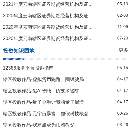
05-10
2021年度云南辖区证券期货经营机构及证券投资咨询机构名录(截止2021年3月31日）
02-08
2020年度云南辖区证券期货经营机构及证券投资咨询机构名录(截止2020年12月31日）
11-09
2020年度云南辖区证券期货经营机构及证券投资咨询机构名录（截止2020年9月30日）
07-20
2020年度云南辖区证券期货经营机构及证券投资咨询机构名录(截止2020年6月30日）
更多
投资知识园地
05-15
12386服务平台投诉指南
04-17
辖区投教作品-虚拟货币跑路、圈钱骗局
04-17
辖区投教作品-假AI智能、伪技术陷阱
04-17
辖区投教作品-量子金融让我脑量子崩溃
03-26
辖区投教作品-元宇宙暴富、虚假科技概念
03-26
辖区投教作品-我差点成为币圈教父