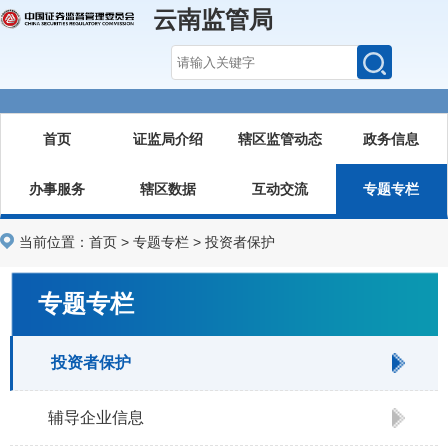
云南监管局
首页
证监局介绍
辖区监管动态
政务信息
办事服务
辖区数据
互动交流
专题专栏
当前位置：
首页
>
专题专栏
>
投资者保护
专题专栏
投资者保护
辅导企业信息