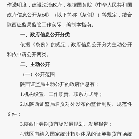
作透明度，建设法治政府，根据国务院《中华人民共和国
政府信息公开条例》（以下简称《条例》）等规定，结合
陕西证监局
监管工作实际，编制本指南
。
一、政府信息公开分类
依据《条例》的规定，政府信息公开分为主动公开
和依申请公开两类。
二、主动公开
（一）公开范围
陕西证监局
主动公开的政府信息
有：
1.
机构设置、工作职责、联系方式等；
2.
以陕西证监局名义对外发布的监管制度、规范性
文件；
3.
陕西证券期货市场发展规划、发展报告；
4.
辖区内纳入国家统计指标体系的证券期货市场统