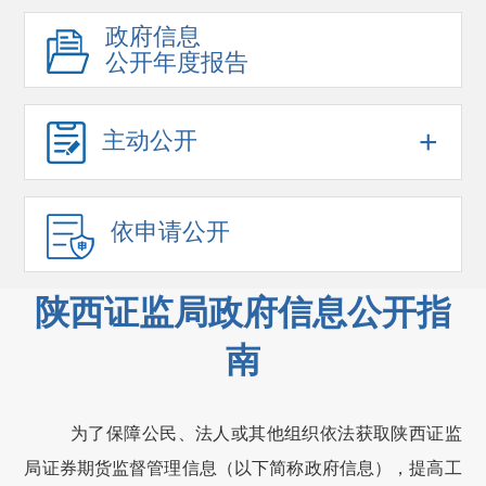
政府信息
公开年度报告
+
主动公开
依申请公开
陕西证监局政府信息公开指
南
为了保障公民、法人或其他组织依法获取
陕西证监
局
证券期货监督管理信息（以下简称政府信息），提高工