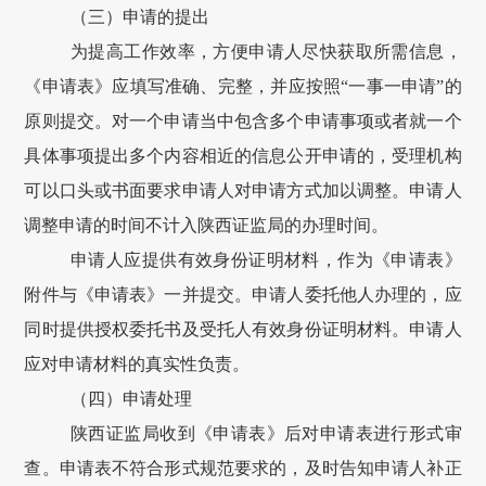
（三）申请的提出
为提高工作效率，方便申请人尽快获取所需信息，
《申请表》应填写准确、完整，并应按照
“
一事一申请
”
的
原则提交。对一个申请当中包含多个申请事项或者就一个
具体事项提出多个内容相近的信息公开申请的，受理机构
可以口头或书面要求申请人对申请方式加以调整。申请人
调整申请的时间不计入
陕西证监局
的办理时间。
申请人应提供有效身份证明材料，作为《申请表》
附件与《申请表》一并提交。申请人委托他人办理的，应
同时提供授权委托书及受托人有效身份证明材料。申请人
应对申请材料的真实性负责。
（
四
）申请处理
陕西证监局收到《申请表》后对申请表进行形式审
查。申请表不符合形式规范要求的，及时告知申请人补正