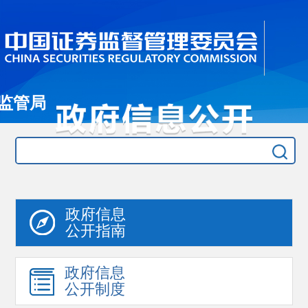
监管局
政府信息
公开指南
政府信息
公开制度