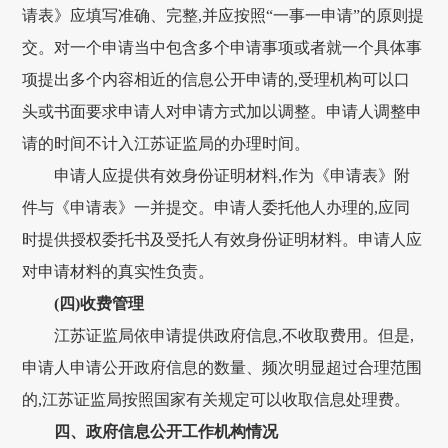
请表》应填写准确、完整,并应按照“一事一申请”的原则提
交。对一个申请当中包含多个申请事项或者就一个具体事
项提出多个内容相近的信息公开申请的,受理机构可以口
头或书面要求申请人对申请方式加以调整。申请人调整申
请的时间不计入江苏证监局的办理时间。
申请人应提供有效身份证明材料,作为《申请表》附
件与《申请表》一并提交。申请人委托他人办理的,应同
时提供授权委托书及受托人有效身份证明材料。申请人应
对申请材料的真实性负责。
(四)收费管理
江苏证监局依申请提供政府信息,不收取费用。但是,
申请人申请公开政府信息的数量、频次明显超过合理范围
的,江苏证监局按照国家有关规定可以收取信息处理费。
四、政府信息公开工作机构情况