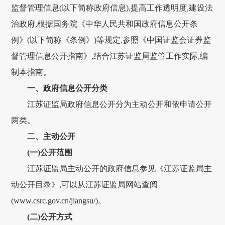
监督管理信息(以下简称政府信息),提高工作透明度,建设法
治政府,根据国务院《中华人民共和国政府信息公开条
例》(以下简称《条例》)等规定,参照《中国证监会证券监
督管理信息公开指南》,结合江苏证监局监管工作实际,编
制本指南。
一、政府信息公开分类
江苏证监局政府信息公开分为主动公开和依申请公开
两类。
二、主动公开
(一)公开范围
江苏证监局主动公开的政府信息参见《江苏证监局主
动公开目录》,可以从江苏证监局网站查阅
(www.csrc.gov.cn/jiangsu/)。
(二)公开方式