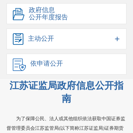
政府信息
公开年度报告
+
主动公开
依申请公开
江苏证监局政府信息公开指
南
为了保障公民、法人或其他组织依法获取中国证券监
督管理委员会江苏监管局(以下简称江苏证监局)证券期货