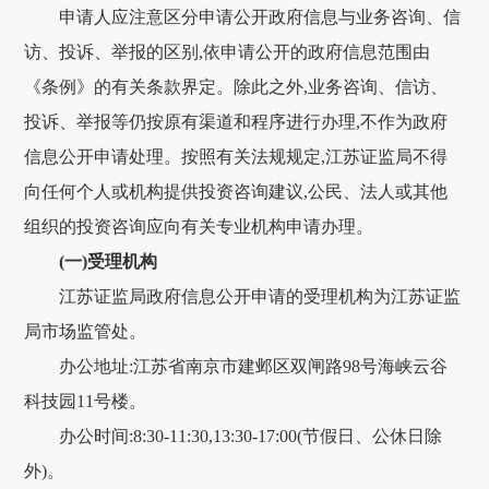
申请人应注意区分申请公开政府信息与业务咨询、信
访、投诉、举报的区别,依申请公开的政府信息范围由
《条例》的有关条款界定。除此之外,业务咨询、信访、
投诉、举报等仍按原有渠道和程序进行办理,不作为政府
信息公开申请处理。按照有关法规规定,江苏证监局不得
向任何个人或机构提供投资咨询建议,公民、法人或其他
组织的投资咨询应向有关专业机构申请办理。
(一)受理机构
江苏证监局政府信息公开申请的受理机构为江苏证监
局市场监管处。
办公地址:江苏省南京市建邺区双闸路98号海峡云谷
科技园11号楼。
办公时间:8:30-11:30,13:30-17:00(节假日、公休日除
外)。