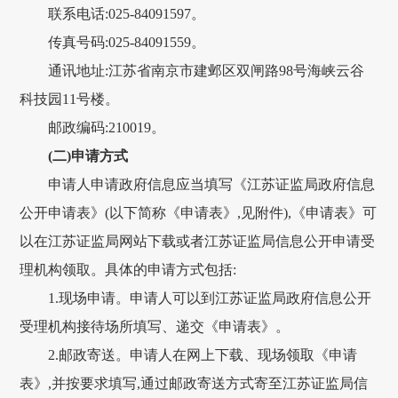
联系电话:025-84091597。
传真号码:025-84091559。
通讯地址:江苏省南京市建邺区双闸路98号海峡云谷
科技园11号楼。
邮政编码:210019。
(二)申请方式
申请人申请政府信息应当填写《江苏证监局政府信息
公开申请表》(以下简称《申请表》,见附件),《申请表》可
以在江苏证监局网站下载或者江苏证监局信息公开申请受
理机构领取。具体的申请方式包括:
1.现场申请。申请人可以到江苏证监局政府信息公开
受理机构接待场所填写、递交《申请表》。
2.邮政寄送。申请人在网上下载、现场领取《申请
表》,并按要求填写,通过邮政寄送方式寄至江苏证监局信