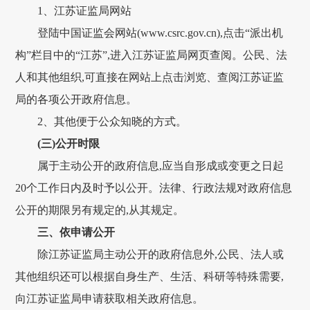
1、江苏证监局网站
登陆中国证监会网站(www.csrc.gov.cn),点击“派出机
构”栏目中的“江苏”,进入江苏证监局网页查阅。公民、法
人和其他组织,可直接在网站上点击浏览、查阅江苏证监
局的各项公开政府信息。
2、其他便于公众知晓的方式。
(三)公开时限
属于主动公开的政府信息,应当自形成或变更之日起
20个工作日内及时予以公开。法律、行政法规对政府信息
公开的期限另有规定的,从其规定。
三、依申请公开
除江苏证监局主动公开的政府信息外,公民、法人或
其他组织还可以根据自身生产、生活、科研等特殊需要,
向江苏证监局申请获取相关政府信息。