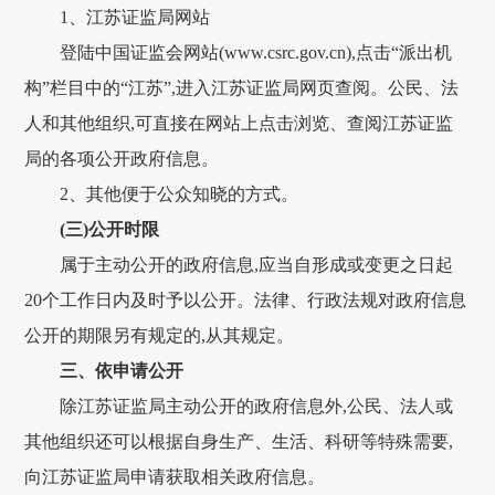
1、江苏证监局网站
登陆中国证监会网站(www.csrc.gov.cn),点击“派出机
构”栏目中的“江苏”,进入江苏证监局网页查阅。公民、法
人和其他组织,可直接在网站上点击浏览、查阅江苏证监
局的各项公开政府信息。
2、其他便于公众知晓的方式。
(三)公开时限
属于主动公开的政府信息,应当自形成或变更之日起
20个工作日内及时予以公开。法律、行政法规对政府信息
公开的期限另有规定的,从其规定。
三、依申请公开
除江苏证监局主动公开的政府信息外,公民、法人或
其他组织还可以根据自身生产、生活、科研等特殊需要,
向江苏证监局申请获取相关政府信息。