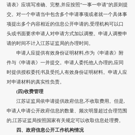
请表》应填写准确、完整,并应按照“一事一申请”的原则提
交。对一个申请当中包含多个申请事项或者就一个具体事
项提出多个内容相近的信息公开申请的,受理机构可以口
头或书面要求申请人对申请方式加以调整。申请人调整申
请的时间不计入江苏证监局的办理时间。
申请人应提供有效身份证明材料,作为《申请表》附
件与《申请表》一并提交。申请人委托他人办理的,应同
时提供授权委托书及受托人有效身份证明材料。申请人应
对申请材料的真实性负责。
(四)收费管理
江苏证监局依申请提供政府信息,不收取费用。但是,
申请人申请公开政府信息的数量、频次明显超过合理范围
的,江苏证监局按照国家有关规定可以收取信息处理费。
四、政府信息公开工作机构情况