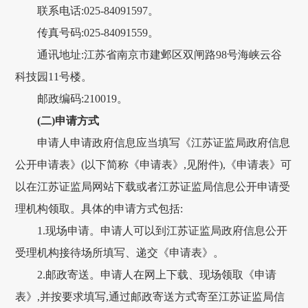
联系电话:025-84091597。
传真号码:025-84091559。
通讯地址:江苏省南京市建邺区双闸路98号海峡云谷
科技园11号楼。
邮政编码:210019。
(二)申请方式
申请人申请政府信息应当填写《江苏证监局政府信息
公开申请表》(以下简称《申请表》,见附件),《申请表》可
以在江苏证监局网站下载或者江苏证监局信息公开申请受
理机构领取。具体的申请方式包括:
1.现场申请。申请人可以到江苏证监局政府信息公开
受理机构接待场所填写、递交《申请表》。
2.邮政寄送。申请人在网上下载、现场领取《申请
表》,并按要求填写,通过邮政寄送方式寄至江苏证监局信