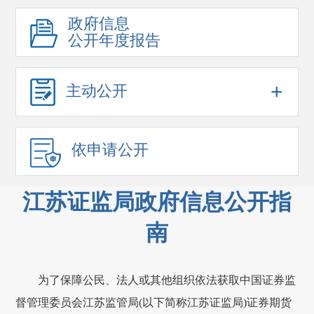
政府信息
公开年度报告
+
主动公开
依申请公开
江苏证监局政府信息公开指
南
为了保障公民、法人或其他组织依法获取中国证券监
督管理委员会江苏监管局(以下简称江苏证监局)证券期货