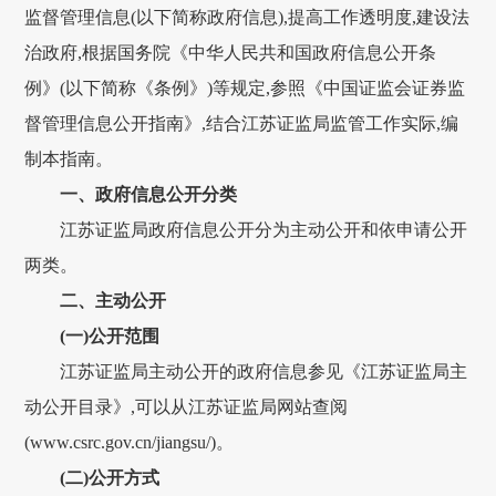
监督管理信息(以下简称政府信息),提高工作透明度,建设法
治政府,根据国务院《中华人民共和国政府信息公开条
例》(以下简称《条例》)等规定,参照《中国证监会证券监
督管理信息公开指南》,结合江苏证监局监管工作实际,编
制本指南。
一、政府信息公开分类
江苏证监局政府信息公开分为主动公开和依申请公开
两类。
二、主动公开
(一)公开范围
江苏证监局主动公开的政府信息参见《江苏证监局主
动公开目录》,可以从江苏证监局网站查阅
(www.csrc.gov.cn/jiangsu/)。
(二)公开方式