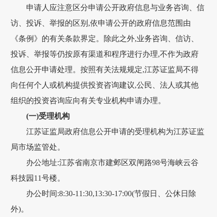
申请人应注意区分申请公开政府信息与业务咨询、信
访、投诉、举报的区别,依申请公开的政府信息范围由
《条例》的有关条款界定。除此之外,业务咨询、信访、
投诉、举报等仍按原有渠道和程序进行办理,不作为政府
信息公开申请处理。按照有关法规规定,江苏证监局不得
向任何个人或机构提供投资咨询建议,公民、法人或其他
组织的投资咨询应向有关专业机构申请办理。
(一)受理机构
江苏证监局政府信息公开申请的受理机构为江苏证监
局市场监管处。
办公地址:江苏省南京市建邺区双闸路98号海峡云谷
科技园11号楼。
办公时间:8:30-11:30,13:30-17:00(节假日、公休日除
外)。