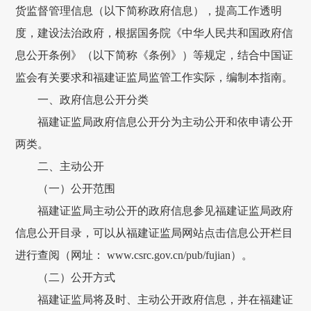
货监督管理信息（以下简称政府信息），提高工作透明
度，建设法治政府，根据国务院《中华人民共和国政府信
息公开条例》（以下简称《条例》）等规定，结合中国证
监会有关要求和福建证监局监管工作实际，编制本指南。
一、政府信息公开分类
福建证监局政府信息公开分为主动公开和依申请公开
两类。
二、主动公开
（一）公开范围
福建证监局主动公开的政府信息参见福建证监局政府
信息公开目录，可以从福建证监局网站点击信息公开栏目
进行查阅（网址： www.csrc.gov.cn/pub/fujian）。
（二）公开方式
福建证监局将及时、主动公开政府信息，并在福建证