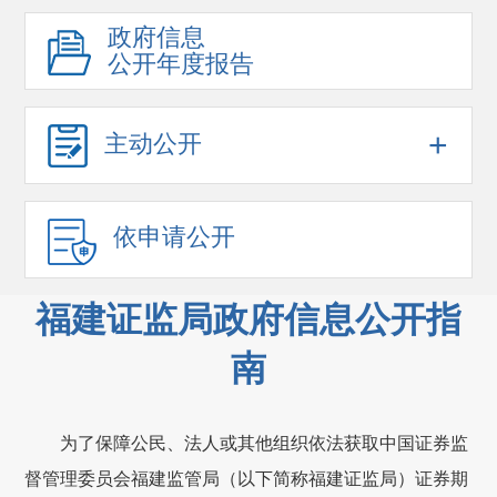
政府信息
公开年度报告
+
主动公开
依申请公开
福建证监局政府信息公开指
南
为了保障公民、法人或其他组织依法获取中国证券监
督管理委员会福建监管局（以下简称福建证监局）证券期