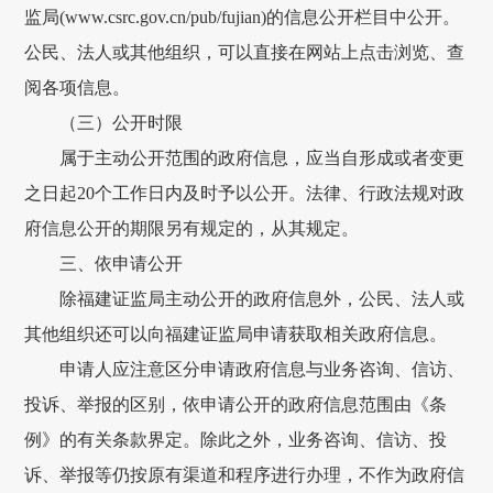
监局(www.csrc.gov.cn/pub/fujian)的信息公开栏目中公开。
公民、法人或其他组织，可以直接在网站上点击浏览、查
阅各项信息。
（三）公开时限
属于主动公开范围的政府信息，应当自形成或者变更
之日起20个工作日内及时予以公开。法律、行政法规对政
府信息公开的期限另有规定的，从其规定。
三、依申请公开
除福建证监局主动公开的政府信息外，公民、法人或
其他组织还可以向福建证监局申请获取相关政府信息。
申请人应注意区分申请政府信息与业务咨询、信访、
投诉、举报的区别，依申请公开的政府信息范围由《条
例》的有关条款界定。除此之外，业务咨询、信访、投
诉、举报等仍按原有渠道和程序进行办理，不作为政府信