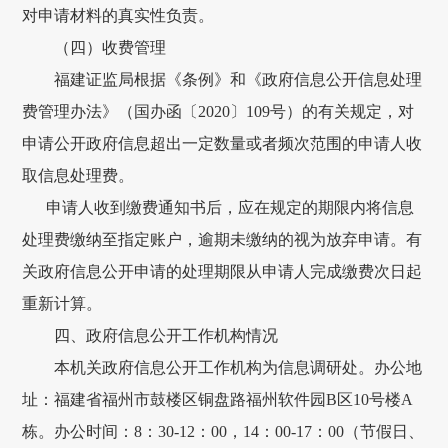
对申请材料的真实性负责。
（四）收费管理
福建证监局根据《条例》和《政府信息公开信息处理
费管理办法》（国办函〔2020〕109号）的有关规定，对
申请公开政府信息超出一定数量或者频次范围的申请人收
取信息处理费。
申请人收到缴费通知书后，应在规定的期限内将信息
处理费缴纳至指定账户，逾期未缴纳的视为放弃申请。有
关政府信息公开申请的处理期限从申请人完成缴费次日起
重新计算。
四、政府信息公开工作机构情况
本机关政府信息公开工作机构为信息调研处。办公地
址：福建省福州市鼓楼区铜盘路福州软件园B区10号楼A
栋。办公时间：8：30-12：00，14：00-17：00（节假日、