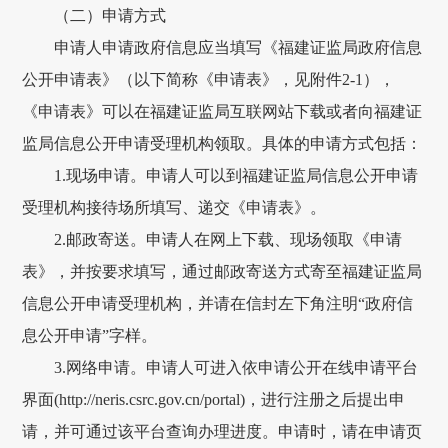
（二）申请方式
申请人申请政府信息应当填写《福建证监局政府信息
公开申请表》（以下简称《申请表》，见附件2-1），
《申请表》可以在福建证监局互联网站下载或者向福建证
监局信息公开申请受理机构领取。具体的申请方式包括：
1.现场申请。申请人可以到福建证监局信息公开申请
受理机构接待场所填写、递交《申请表》。
2.邮政寄送。申请人在网上下载、现场领取《申请
表》，并按要求填写，通过邮政寄送方式寄至福建证监局
信息公开申请受理机构，并请在信封左下角注明“政府信
息公开申请”字样。
3.网络申请。申请人可进入依申请公开在线申请平台
界面(http://neris.csrc.gov.cn/portal)，进行注册之后提出申
请，并可通过该平台查询办理进度。申请时，请在申请页