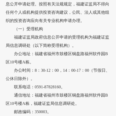
息公开申请处理。按照有关法规规定，福建证监局不得向
任何个人或机构提供投资咨询建议，公民、法人或其他组
织的投资咨询应向有关专业机构申请办理。
（一）受理机构
福建证监局政府信息公开申请的受理机构为福建证监
局信息调研处（以下简称受理机构）。
办公地址：福建省福州市鼓楼区铜盘路福州软件园B
区10号楼A栋。
办公时间：8：30-12：00，14：00-17：00（节假日、
公休日除外）。
联系电话：0591-87828160。
通信地址：福建省福州市鼓楼区铜盘路福州软件园B
区10号楼A栋，福建证监局信息调研处。
邮政编码：350003。