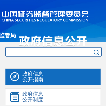
监管局
政府信息
公开指南
政府信息
公开制度