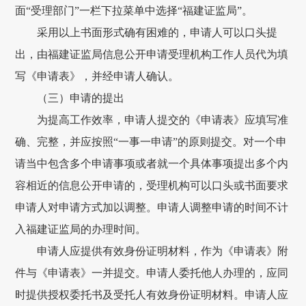
面“受理部门”一栏下拉菜单中选择“福建证监局”。
采用以上书面形式确有困难的，申请人可以口头提
出，由福建证监局信息公开申请受理机构工作人员代为填
写《申请表》，并经申请人确认。
（三）申请的提出
为提高工作效率，申请人提交的《申请表》应填写准
确、完整，并应按照“一事一申请”的原则提交。对一个申
请当中包含多个申请事项或者就一个具体事项提出多个内
容相近的信息公开申请的，受理机构可以口头或书面要求
申请人对申请方式加以调整。申请人调整申请的时间不计
入福建证监局的办理时间。
申请人应提供有效身份证明材料，作为《申请表》附
件与《申请表》一并提交。申请人委托他人办理的，应同
时提供授权委托书及受托人有效身份证明材料。申请人应