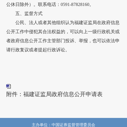
公休日除外）。联系电话：0591-87828160。
五、监督方式
公民、法人或者其他组织认为福建证监局在政府信息
公开工作中侵犯其合法权益的，可以向上一级行政机关或
者政府信息公开工作主管部门投诉、举报，也可以依法申
请行政复议或者提起行政诉讼。
附件：福建证监局政府信息公开申请表
主办单位：中国证券监督管理委员会