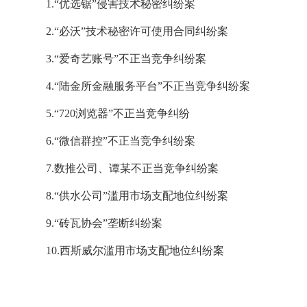
1.“优选锯”侵害技术秘密纠纷案
2.“必沃”技术秘密许可使用合同纠纷案
3.“爱奇艺账号”不正当竞争纠纷案
4.“陆金所金融服务平台”不正当竞争纠纷案
5.“720浏览器”不正当竞争纠纷
6.“微信群控”不正当竞争纠纷案
7.数推公司、谭某不正当竞争纠纷案
8.“供水公司”滥用市场支配地位纠纷案
9.“砖瓦协会”垄断纠纷案
10.西斯威尔滥用市场支配地位纠纷案