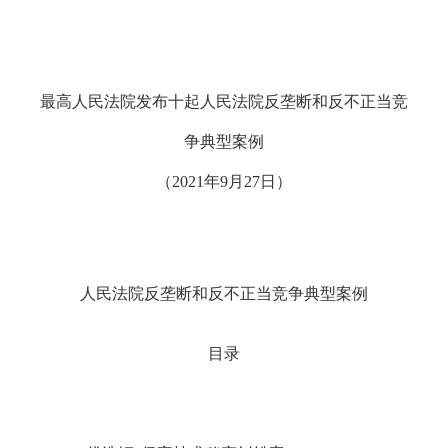
最高人民法院发布十起人民法院反垄断和反不正当竞
争典型案例
（2021年9月27日）
人民法院反垄断和反不正当竞争典型案例
目录