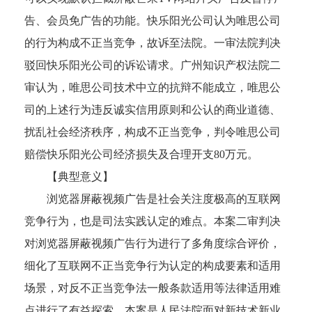
告、会员免广告的功能。快乐阳光公司认为唯思公司
的行为构成不正当竞争，故诉至法院。一审法院判决
驳回快乐阳光公司的诉讼请求。广州知识产权法院二
审认为，唯思公司技术中立的抗辩不能成立，唯思公
司的上述行为违反诚实信用原则和公认的商业道德、
扰乱社会经济秩序，构成不正当竞争，判令唯思公司
赔偿快乐阳光公司经济损失及合理开支80万元。
【典型意义】
浏览器屏蔽视频广告是社会关注度极高的互联网
竞争行为，也是司法实践认定的难点。本案二审判决
对浏览器屏蔽视频广告行为进行了多角度综合评价，
细化了互联网不正当竞争行为认定的构成要素和适用
场景，对反不正当竞争法一般条款适用等法律适用难
点进行了有益探索。本案是人民法院面对新技术新业