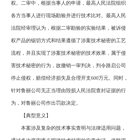
权。二审中，根据当事人的申请，最高人民法院组织
各方当事人进行现场勘验并进行技术比对。最高人民
法院经审理认为，根据二审勘验的实验结果，被诉侵
权产品的锯切方式和结果遵循了涉案技术秘密的工艺
流程，并且实现了涉案技术秘密的技术效果，属于侵
害技术秘密的行为，故撤销一审判决，判令路启公司
停止侵权，赔偿经济损失及合理开支600万元。同时，
针对鲁丽公司无正当理由毁损人民法院查封证据的行
为，对鲁丽公司作出罚款决定。
【典型意义】
本案涉及复杂的技术事实查明与法律适用问题，