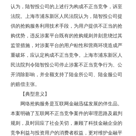
认为，陆智投公司的上述行为构成不正当竞争，诉至
法院。上海市浦东新区人民法院认为，陆智投公司提
供的抢购服务利用技术手段，为用户提供不正当的抢
购优势，违反涉案平台既有的抢购规则并刻意绕过其
监管措施，对涉案平台的用户粘性和营商环境造成严
重破坏，应认定构成不正当竞争。上海市浦东新区人
民法院判令陆智投公司停止涉案不正当竞争行为、公
开消除影响，并全额支持了陆金所公司、陆金服公司
的赔偿主张。
【典型意义】
网络抢购服务是互联网金融迅猛发展的伴生品。
本案明确了互联网不正当竞争案件的审理思路及裁判
规则，及时回应了社会关切，兼顾了科技金融企业的
竞争利益与投资用户的消费者权益，更对维护金融平