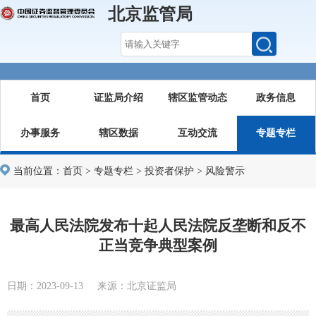
北京监管局
首页
证监局介绍
辖区监管动态
政务信息
办事服务
辖区数据
互动交流
专题专栏
当前位置：
首页
>
专题专栏
>
投资者保护
>
风险警示
最高人民法院发布十起人民法院反垄断和反不
正当竞争典型案例
日期：2023-09-13 来源：北京证监局