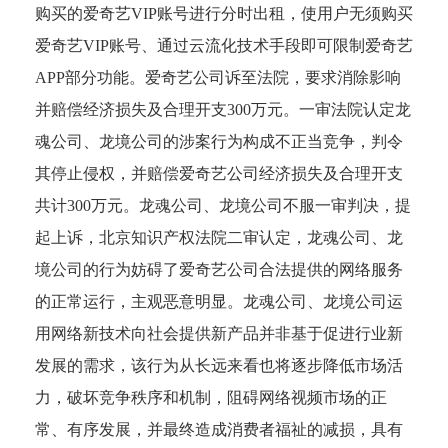
购买的爱奇艺VIP账号进行分时出租，使用户无须购买
爱奇艺VIP账号、通过云流化技术手段即可限制爱奇艺
APP部分功能。爱奇艺公司诉至法院，要求消除影响
并赔偿经济损失及合理开支300万元。一审法院认定龙
魂公司、龙境公司的涉案行为构成不正当竞争，判令
其停止侵权，并赔偿爱奇艺公司经济损失及合理开支
共计300万元。龙魂公司、龙境公司不服一审判决，提
起上诉，北京知识产权法院二审认定，龙魂公司、龙
境公司的行为妨碍了爱奇艺公司合法提供的网络服务
的正常运行，主观恶意明显。龙魂公司、龙境公司运
用网络新技术向社会提供新产品并非基于促进行业新
发展的需求，该行为从长远来看也将逐步降低市场活
力，破坏竞争秩序和机制，阻碍网络视频市场的正
常、有序发展，并最终造成消费者福祉的减损，具有