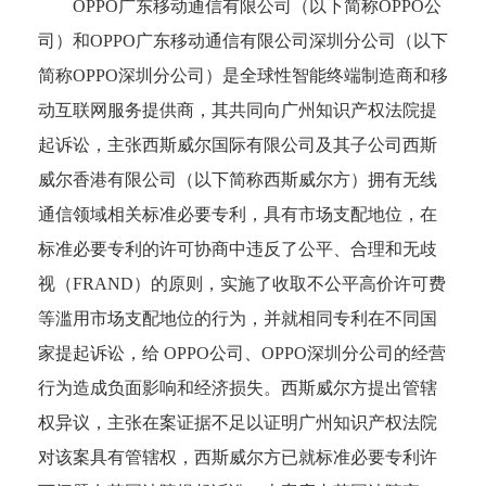
OPPO广东移动通信有限公司（以下简称OPPO公
司）和OPPO广东移动通信有限公司深圳分公司（以下
简称OPPO深圳分公司）是全球性智能终端制造商和移
动互联网服务提供商，其共同向广州知识产权法院提
起诉讼，主张西斯威尔国际有限公司及其子公司西斯
威尔香港有限公司（以下简称西斯威尔方）拥有无线
通信领域相关标准必要专利，具有市场支配地位，在
标准必要专利的许可协商中违反了公平、合理和无歧
视（FRAND）的原则，实施了收取不公平高价许可费
等滥用市场支配地位的行为，并就相同专利在不同国
家提起诉讼，给 OPPO公司、OPPO深圳分公司的经营
行为造成负面影响和经济损失。西斯威尔方提出管辖
权异议，主张在案证据不足以证明广州知识产权法院
对该案具有管辖权，西斯威尔方已就标准必要专利许