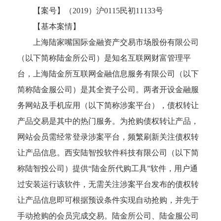
【案号】（
2019）沪0115民初11133号
【基本案情】
上海陆家嘴国际金融资产交易市场股份有限公司
（以下简称陆金所公司）是知名互联网财富管理平
台，上海陆金所互联网金融信息服务有限公司（以下
简称陆金服公司）是其全资子公司。两者开设金融服
务网站及手机应用（以下简称涉案平台），债权转让
产品交易是其中的热门服务。为抢购债权转让产品，
网站会员需经常登录涉案平台，频繁刷新关注债权转
让产品信息。西安陆智投软件科技有限公司（以下简
称陆智投公司）提供
“陆金所代购工具”软件，用户通
过安装运行该软件，无需关注涉案平台发布的债权转
让产品信息即可根据预设条件实现自动抢购，并先于
手动抢购的会员完成交易。陆金所公司、陆金服公司