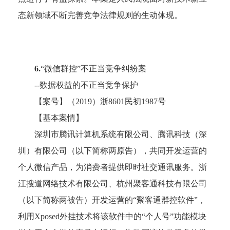
态新领域不断完善竞争法律规则的生动体现。
6.
“微信群控”不正当竞争纠纷案
--数据权益的不正当竞争保护
【案号】（
2019）浙8601民初1987号
【基本案情】
深圳市腾讯计算机系统有限公司、腾讯科技（深
圳）有限公司（以下简称两原告），共同开发运营的
个人微信产品，为消费者提供即时社交通讯服务。浙
江搜道网络技术有限公司、杭州聚客通科技有限公司
（以下简称两被告）开发运营的
“聚客通群控软件”，
利用Xposed外挂技术将该软件中的“个人号”功能模块