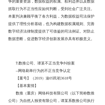
争的重要资源，数据权益的权属、权利边界以及数据
抓取行为不正当性应如何判断，受到社会广泛关注。
本案判决兼顾平衡了各方利益，为数据权益司法保护
提供了理性分析基础，也为构建数据权属规则、完善
数字经济法律制度提供了可借鉴的司法例证。对防止
数据垄断，促进数字经济创新发展亦具有积极意义。
7.
数推公司、谭某不正当竞争纠纷案
--网络刷单行为的不正当竞争认定
【案号】（
2019）渝05民初3618号
【基本案情】
数推（重庆）网络科技有限公司（以下简称数推
公司）为自然人独资有限公司，谭某系数推公司执行