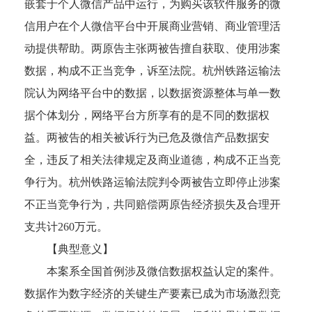
嵌套于个人微信产品中运行，为购买该软件服务的微
信用户在个人微信平台中开展商业营销、商业管理活
动提供帮助。两原告主张两被告擅自获取、使用涉案
数据，构成不正当竞争，诉至法院。杭州铁路运输法
院认为网络平台中的数据，以数据资源整体与单一数
据个体划分，网络平台方所享有的是不同的数据权
益。两被告的相关被诉行为已危及微信产品数据安
全，违反了相关法律规定及商业道德，构成不正当竞
争行为。杭州铁路运输法院判令两被告立即停止涉案
不正当竞争行为，共同赔偿两原告经济损失及合理开
支共计260万元。
【典型意义】
本案系全国首例涉及微信数据权益认定的案件。
数据作为数字经济的关键生产要素已成为市场激烈竞