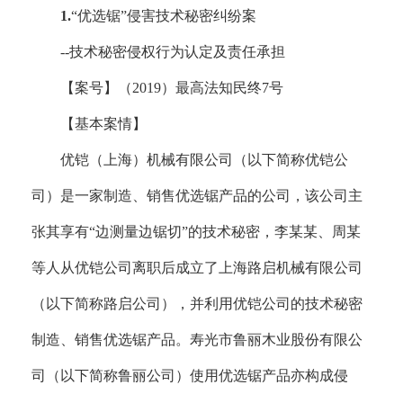
1.
“优选锯”侵害技术秘密纠纷案
--技术秘密侵权行为认定及责任承担
【案号】（
2019）最高法知民终7号
【基本案情】
优铠（上海）机械有限公司（以下简称优铠公
司）是一家制造、销售优选锯产品的公司，该公司主
张其享有
“边测量边锯切”的技术秘密，李某某、周某
等人从优铠公司离职后成立了上海路启机械有限公司
（以下简称路启公司），并利用优铠公司的技术秘密
制造、销售优选锯产品。寿光市鲁丽木业股份有限公
司（以下简称鲁丽公司）使用优选锯产品亦构成侵