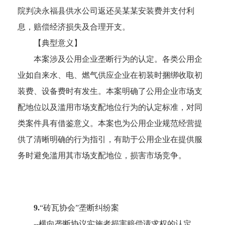
院判决永福县供水公司返还吴某某安装费并支付利
息，赔偿经济损失及合理开支。
【典型意义】
本案涉及公用企业垄断行为的认定。各类公用企
业如自来水、电、燃气供应企业在初装时捆绑收取初
装费、设备费时有发生。本案明确了公用企业市场支
配地位以及滥用市场支配地位行为的认定标准，对同
类案件具有借鉴意义。本案也为公用企业规范经营提
供了清晰明确的行为指引，有助于公用企业在提供服
务时避免滥用其市场支配地位，损害市场竞争。
9.
“砖瓦协会”垄断纠纷案
--横向垄断协议实施者损害赔偿请求权的认定