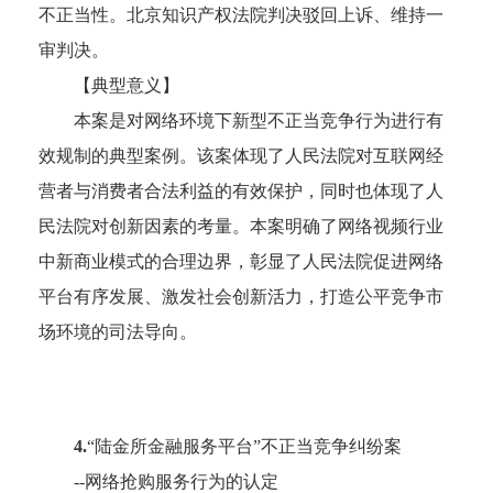
不正当性。北京知识产权法院判决驳回上诉、维持一
审判决。
【典型意义】
本案是对网络环境下新型不正当竞争行为进行有
效规制的典型案例。该案体现了人民法院对互联网经
营者与消费者合法利益的有效保护，同时也体现了人
民法院对创新因素的考量。本案明确了网络视频行业
中新商业模式的合理边界，彰显了人民法院促进网络
平台有序发展、激发社会创新活力，打造公平竞争市
场环境的司法导向。
4.
“陆金所金融服务平台”不正当竞争纠纷案
--网络抢购服务行为的认定