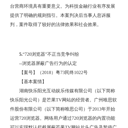
台营商环境具有重要意义。为科技金融行业有序发展
提供了明确的规则指引。本案判决后当事人息诉服
判，案件取得了较好的法律效果和社会效果。
5.
“720浏览器”不正当竞争纠纷
--浏览器屏蔽广告行为的认定
【案号】（
2018）粤73民终1022号
【基本案情】
湖南快乐阳光互动娱乐传媒有限公司（以下简称
快乐阳光公司）是芒果
TV网站的经营者。广州唯思软
件股份有限公司（以下简称唯思公司）于2013年开始
运营720浏览器。网络用户通过720浏览器的内置功能
可以实现默认拦截屏蔽芒果TV网站片头广告及暂停广