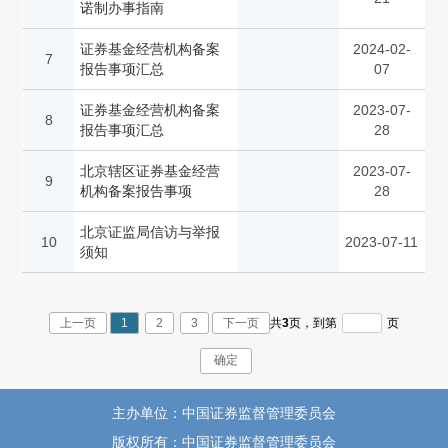
诺制办事指南
证券基金经营机构备案
2024-02-
7
报告事项汇总
07
证券基金经营机构备案
2023-07-
8
报告事项汇总
28
北京辖区证券基金经营
2023-07-
9
机构备案报告事项
28
北京证监局信访与举报
10
2023-07-11
须知
上一页
1
2
3
下一页
共
3
页，
到第
页
确定
主办单位：中国证券监督管理委员会
版权所有：中国证券监督管理委员会