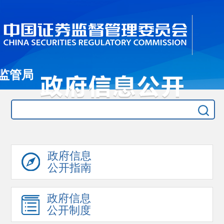
监管局
政府信息
公开指南
政府信息
公开制度