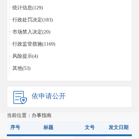
统计信息(129)
行政处罚决定(183)
市场禁入决定(20)
行政监管措施(1169)
风险提示(4)
其他(53)
依申请公开
当前位置：办事指南
序号
标题
文号
发文日期