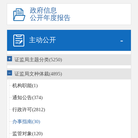
政府信息
公开年度报告
-
主动公开
证监局主题分类(5250)
证监局文种体裁(4895)
机构职能(1)
通知公告(374)
行政许可(2812)
办事指南(30)
监管对象(120)